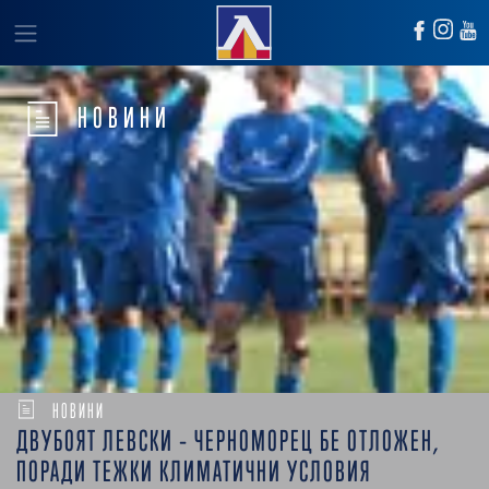
НОВИНИ
НОВИНИ
ДВУБОЯТ ЛЕВСКИ – ЧЕРНОМОРЕЦ БЕ ОТЛОЖЕН,
ПОРАДИ ТЕЖКИ КЛИМАТИЧНИ УСЛОВИЯ