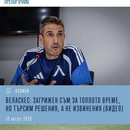
ПРЕПОРЪЧАНО
НОВИНИ
ВЕЛАСКЕС: ЗАГРИЖЕН СЪМ ЗА ТОПЛОТО ВРЕМЕ,
НО ТЪРСИМ РЕШЕНИЯ, А НЕ ИЗВИНЕНИЯ (ВИДЕО)
10 август 2026