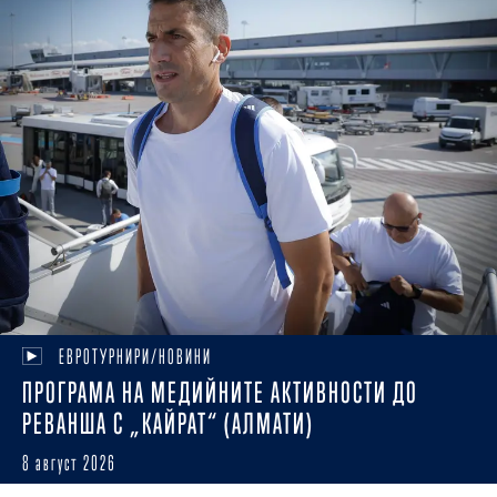
ЕВРОТУРНИРИ/НОВИНИ
ПРОГРАМА НА МЕДИЙНИТЕ АКТИВНОСТИ ДО
РЕВАНША С „КАЙРАТ“ (АЛМАТИ)
8 август 2026