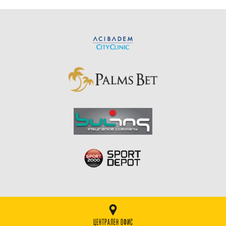
ЦЕНТРАЛЕН ОФИС