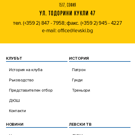
1517, СОФИЯ
УЛ. ТОДОРИНИ КУКЛИ 47
тел. (+359 2) 847 - 7958; факс. (+359 2) 945 - 4227
e-mail: office@levski.bg
КЛУБЪТ
ИСТОРИЯ
История на клуба
Патрон
Ръководство
Гунди
Представителен отбор
Треньори
ДЮШ
Контакти
НОВИНИ
ЛЕВСКИ ТВ