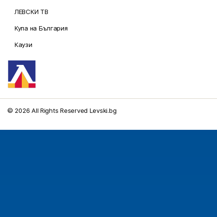
ЛЕВСКИ ТВ
Купа на България
Каузи
© 2026 All Rights Reserved Levski.bg