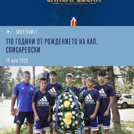
СИНЯ ПАМЕТ
110 ГОДИНИ ОТ РОЖДЕНИЕТО НА КАП.
СПИСАРЕВСКИ
19 юли 2026