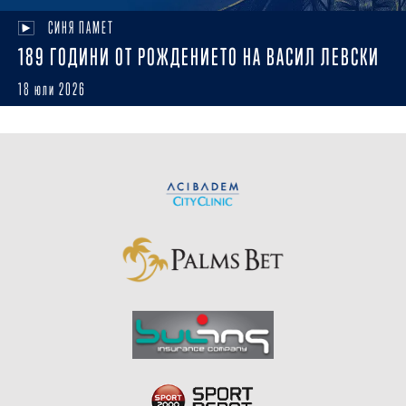
СИНЯ ПАМЕТ
189 ГОДИНИ ОТ РОЖДЕНИЕТО НА ВАСИЛ ЛЕВСКИ
18 юли 2026