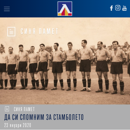
СИНЯ ПАМЕТ
СИНЯ ПАМЕТ
ДА СИ СПОМНИМ ЗА СТАМБОЛЕТО
23 януари 2020