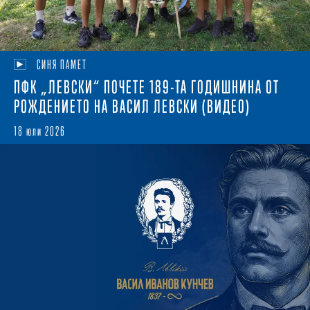
СИНЯ ПАМЕТ
ПФК „ЛЕВСКИ“ ПОЧЕТЕ 189-ТА ГОДИШНИНА ОТ
РОЖДЕНИЕТО НА ВАСИЛ ЛЕВСКИ (ВИДЕО)
18 юли 2026