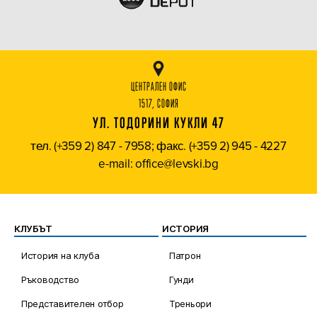
ЦЕНТРАЛЕН ОФИС
1517, СОФИЯ
УЛ. ТОДОРИНИ КУКЛИ 47
тел. (+359 2) 847 - 7958; факс. (+359 2) 945 - 4227
e-mail: office@levski.bg
КЛУБЪТ
ИСТОРИЯ
История на клуба
Патрон
Ръководство
Гунди
Представителен отбор
Треньори