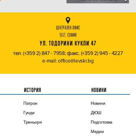
ЦЕНТРАЛЕН ОФИС
1517, СОФИЯ
УЛ. ТОДОРИНИ КУКЛИ 47
тел. (+359 2) 847 - 7958; факс. (+359 2) 945 - 4227
e-mail: office@levski.bg
ИСТОРИЯ
НОВИНИ
Патрон
Новини
Гунди
ДЮШ
Треньори
Подготовка
Медии