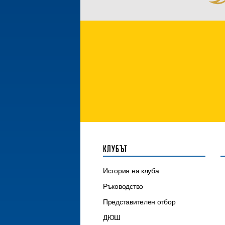
КЛУБЪТ
История на клуба
Ръководство
Представителен отбор
ДЮШ