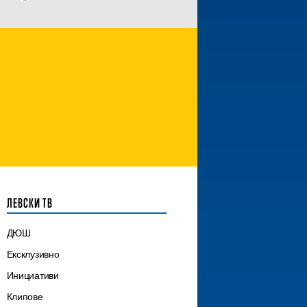
ЛЕВСКИ ТВ
ДЮШ
Ексклузивно
Инициативи
Клипове