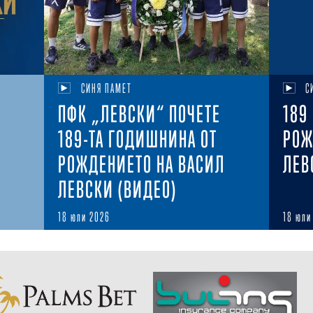
СИНЯ ПАМЕТ
С
ПФК „ЛЕВСКИ“ ПОЧЕТЕ
189
189-ТА ГОДИШНИНА ОТ
РОЖ
РОЖДЕНИЕТО НА ВАСИЛ
ЛЕВ
ЛЕВСКИ (ВИДЕО)
18 юли 2026
18 юли