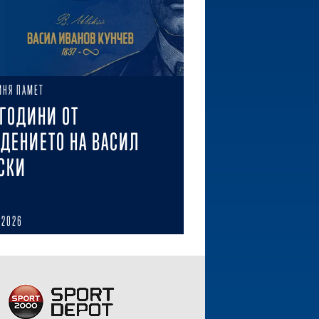
ИНЯ ПАМЕТ
 ГОДИНИ ОТ
ДЕНИЕТО НА ВАСИЛ
СКИ
 2026