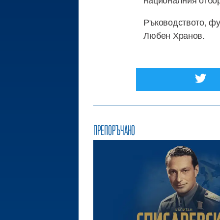
Ръководството, фу
Любен Хранов.
ПРЕПОРЪЧАНО