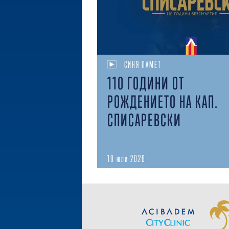
СИНЯ ПАМЕТ
110 ГОДИНИ ОТ
РОЖДЕНИЕТО НА КАП.
СПИСАРЕВСКИ
19 юли 2026