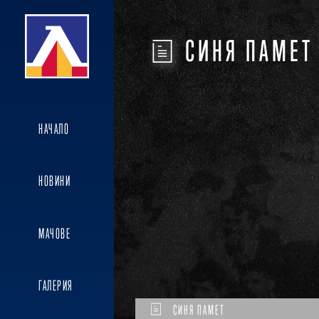
СИНЯ ПАМЕТ
НАЧАЛО
НОВИНИ
МАЧОВЕ
ГАЛЕРИЯ
СИНЯ ПАМЕТ