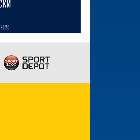
СКИ
 2026