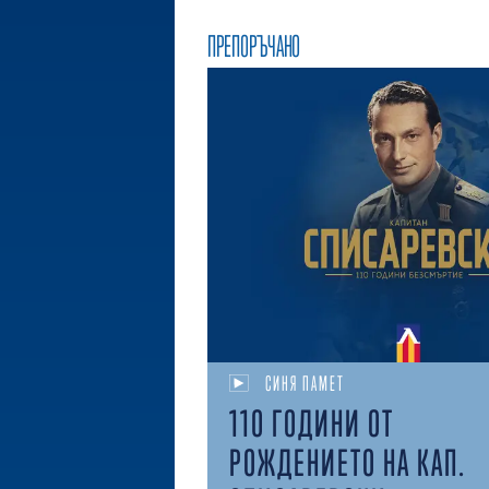
ПРЕПОРЪЧАНО
СИНЯ ПАМЕТ
110 ГОДИНИ ОТ
РОЖДЕНИЕТО НА КАП.