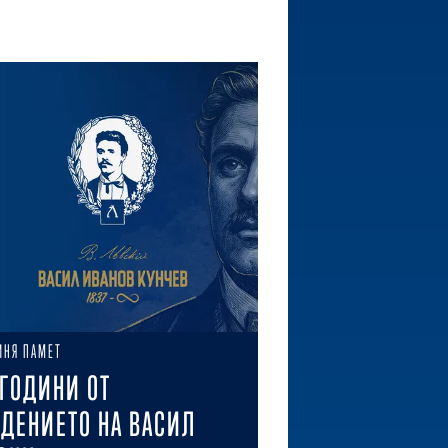
ИНЯ ПАМЕТ
 ГОДИНИ ОТ
ДЕНИЕТО НА ВАСИЛ