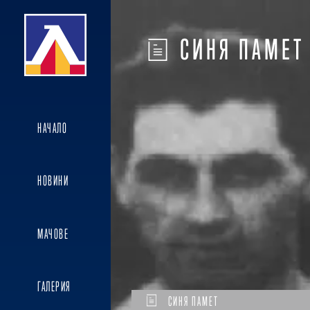
СИНЯ ПАМЕТ
НАЧАЛО
НОВИНИ
МАЧОВЕ
ГАЛЕРИЯ
СИНЯ ПАМЕТ