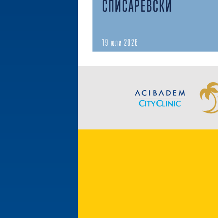
СПИСАРЕВСКИ
19 юли 2026