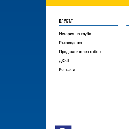
КЛУБЪТ
История на клуба
Ръководство
Представителен отбор
ДЮШ
Контакти