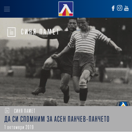
СИНЯ ПАМЕТ
СИНЯ ПАМЕТ
ДА СИ СПОМНИМ ЗА АСЕН ПАНЧЕВ-ПАНЧЕТО
1 октомври 2019