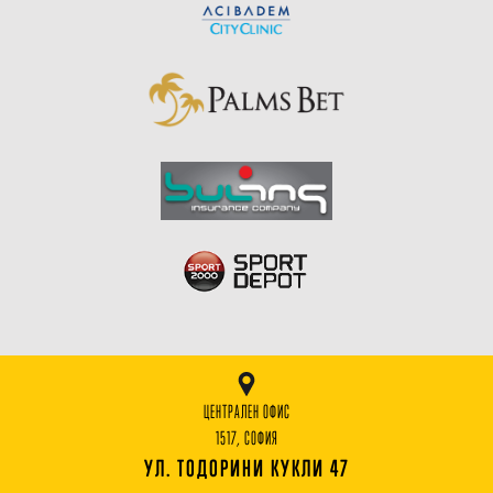
ЦЕНТРАЛЕН ОФИС
1517, СОФИЯ
УЛ. ТОДОРИНИ КУКЛИ 47