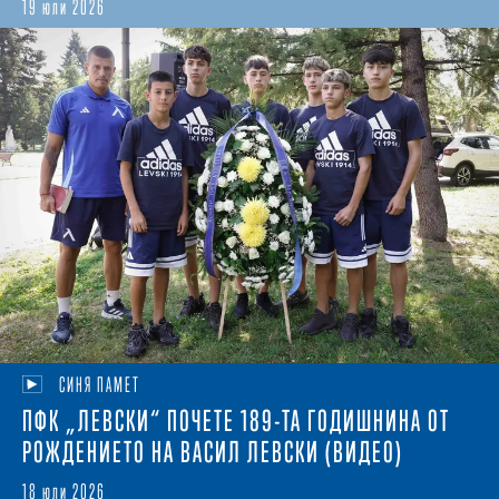
19 юли 2026
СИНЯ ПАМЕТ
ПФК „ЛЕВСКИ“ ПОЧЕТЕ 189-ТА ГОДИШНИНА ОТ
РОЖДЕНИЕТО НА ВАСИЛ ЛЕВСКИ (ВИДЕО)
18 юли 2026