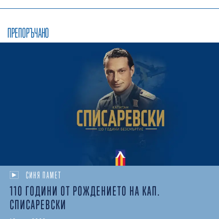
ПРЕПОРЪЧАНО
СИНЯ ПАМЕТ
110 ГОДИНИ ОТ РОЖДЕНИЕТО НА КАП.
СПИСАРЕВСКИ