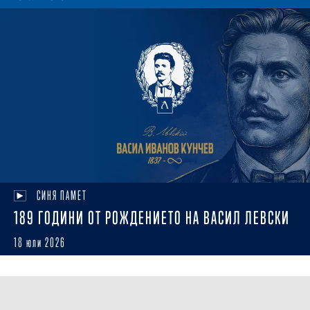
СИНЯ ПАМЕТ
189 ГОДИНИ ОТ РОЖДЕНИЕТО НА ВАСИЛ ЛЕВСКИ
18 юли 2026