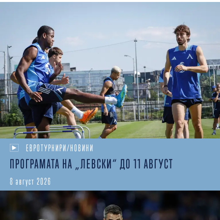
ЕВРОТУРНИРИ/НОВИНИ
ПРОГРАМАТА НА „ЛЕВСКИ“ ДО 11 АВГУСТ
8 август 2026