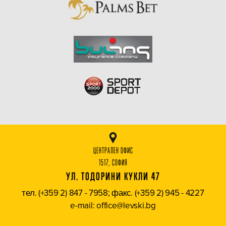
ЦЕНТРАЛЕН ОФИС
1517, СОФИЯ
УЛ. ТОДОРИНИ КУКЛИ 47
тел. (+359 2) 847 - 7958; факс. (+359 2) 945 - 4227
e-mail: office@levski.bg