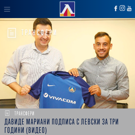
ТРАНСФЕРИ
ТРАНСФЕРИ
ДАВИДЕ МАРИАНИ ПОДПИСА С ЛЕВСКИ ЗА ТРИ
ГОДИНИ (ВИДЕО)