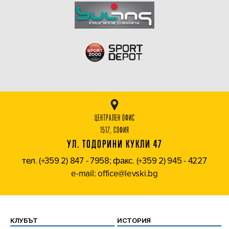
ЦЕНТРАЛЕН ОФИС
1517, СОФИЯ
УЛ. ТОДОРИНИ КУКЛИ 47
тел. (+359 2) 847 - 7958; факс. (+359 2) 945 - 4227
e-mail: office@levski.bg
КЛУБЪТ
ИСТОРИЯ