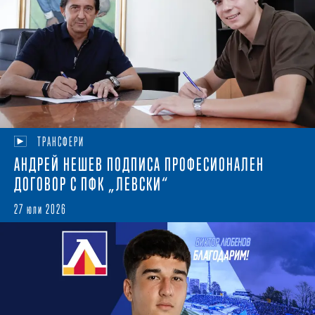
ТРАНСФЕРИ
АНДРЕЙ НЕШЕВ ПОДПИСА ПРОФЕСИОНАЛЕН
ДОГОВОР С ПФК „ЛЕВСКИ“
27 юли 2026