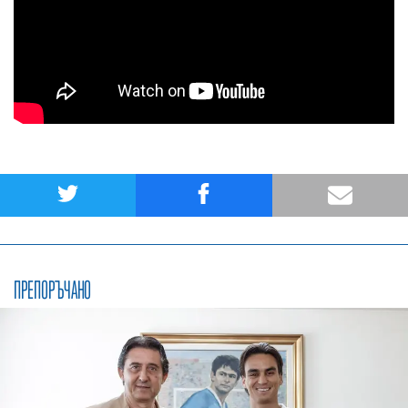
ПРЕПОРЪЧАНО