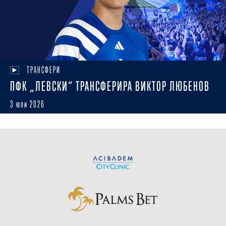
ТРАНСФЕРИ
ПФК „ЛЕВСКИ“ ТРАНСФЕРИРА ВИКТОР ЛЮБЕНОВ
3 юли 2026