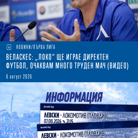
НОВИНИ/ПЪРВА ЛИГА
ВЕЛАСКЕС: „ЛОКО“ ЩЕ ИГРАЕ ДИРЕКТЕН
ФУТБОЛ, ОЧАКВАМ МНОГО ТРУДЕН МАЧ (ВИДЕО)
6 август 2026