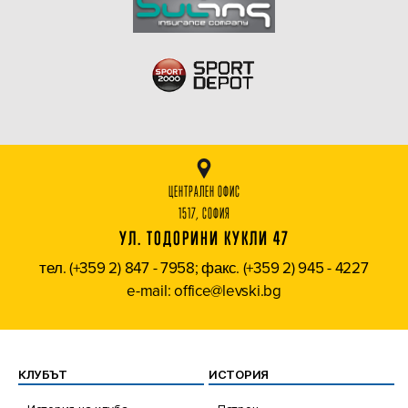
ЦЕНТРАЛЕН ОФИС
1517, СОФИЯ
УЛ. ТОДОРИНИ КУКЛИ 47
тел. (+359 2) 847 - 7958; факс. (+359 2) 945 - 4227
e-mail: office@levski.bg
КЛУБЪТ
ИСТОРИЯ