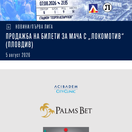
НОВИНИ/ПЪРВА ЛИГА
ПРОДАЖБА НА БИЛЕТИ ЗА МАЧА С „ЛОКОМОТИВ“
(ПЛОВДИВ)
5 август 2026