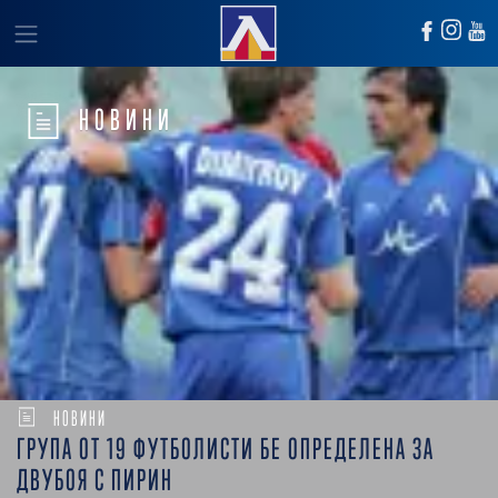
НОВИНИ
НОВИНИ
ГРУПА ОТ 19 ФУТБОЛИСТИ БЕ ОПРЕДЕЛЕНА ЗА
ДВУБОЯ С ПИРИН