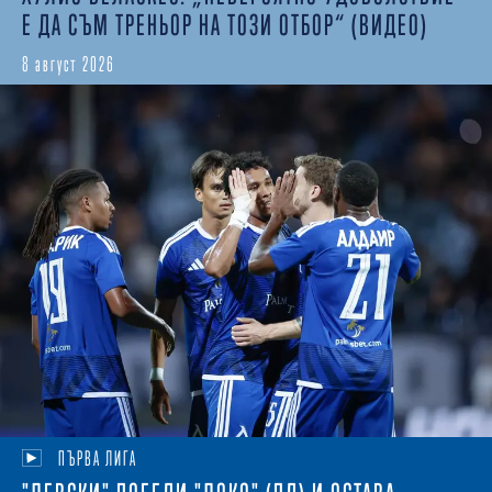
Е ДА СЪМ ТРЕНЬОР НА ТОЗИ ОТБОР“ (ВИДЕО)
8 август 2026
ПЪРВА ЛИГА