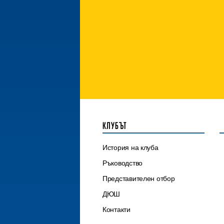
КЛУБЪТ
История на клуба
Ръководство
Представителен отбор
ДЮШ
Контакти