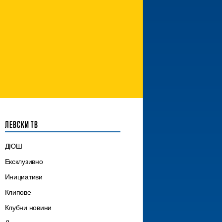
ЛЕВСКИ ТВ
ДЮШ
Ексклузивно
Инициативи
Клипове
Клубни новини