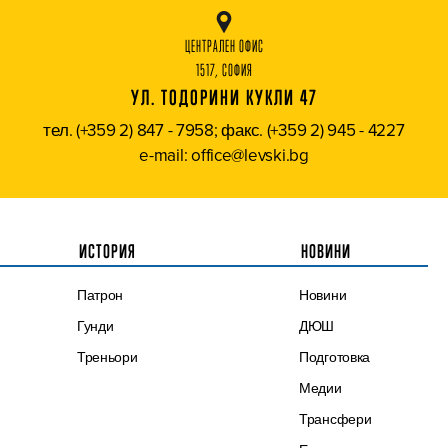
ЦЕНТРАЛЕН ОФИС
1517, СОФИЯ
УЛ. ТОДОРИНИ КУКЛИ 47
тел. (+359 2) 847 - 7958; факс. (+359 2) 945 - 4227
e-mail: office@levski.bg
ИСТОРИЯ
НОВИНИ
Патрон
Новини
Гунди
ДЮШ
Треньори
Подготовка
Медии
Трансфери