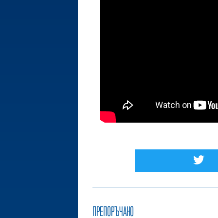
ПРЕПОРЪЧАНО