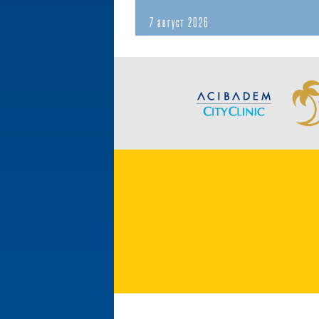
7 август 2026