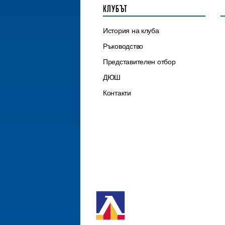
КЛУБЪТ
История на клуба
Ръководство
Представителен отбор
ДЮШ
Контакти