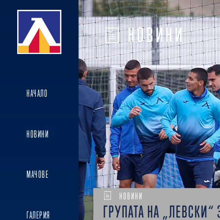
НОВИНИ
НАЧАЛО
НОВИНИ
МАЧОВЕ
НОВИНИ
ГРУПАТА НА „ЛЕВСКИ“ 
ГАЛЕРИЯ