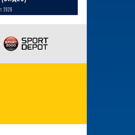
ст 2026