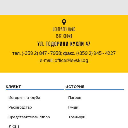
ЦЕНТРАЛЕН ОФИС
1517, СОФИЯ
УЛ. ТОДОРИНИ КУКЛИ 47
тел. (+359 2) 847 - 7958; факс. (+359 2) 945 - 4227
e-mail: office@levski.bg
КЛУБЪТ
ИСТОРИЯ
История на клуба
Патрон
Ръководство
Гунди
Представителен отбор
Треньори
ДЮШ