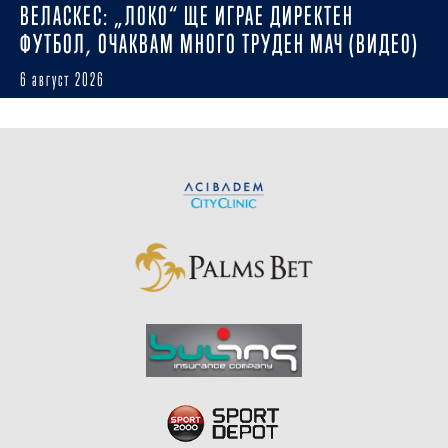
ВЕЛАСКЕС: „ЛОКО“ ЩЕ ИГРАЕ ДИРЕКТЕН
ФУТБОЛ, ОЧАКВАМ МНОГО ТРУДЕН МАЧ (ВИДЕО)
6 август 2026