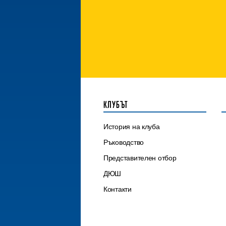
КЛУБЪТ
История на клуба
Ръководство
Представителен отбор
ДЮШ
Контакти