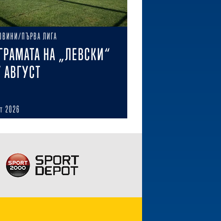
ОВИНИ/ПЪРВА ЛИГА
ГРАМАТА НА „ЛЕВСКИ“
7 АВГУСТ
ст 2026