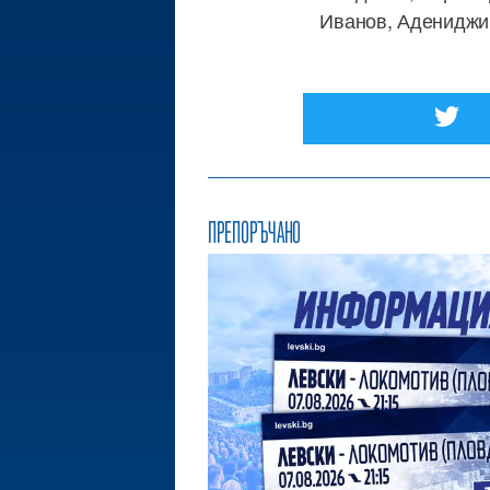
Иванов, Адениджи
ПРЕПОРЪЧАНО