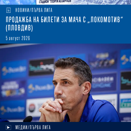
НОВИНИ/ПЪРВА ЛИГА
ПРОДАЖБА НА БИЛЕТИ ЗА МАЧА С „ЛОКОМОТИВ“
(ПЛОВДИВ)
5 август 2026
МЕДИИ/ПЪРВА ЛИГА