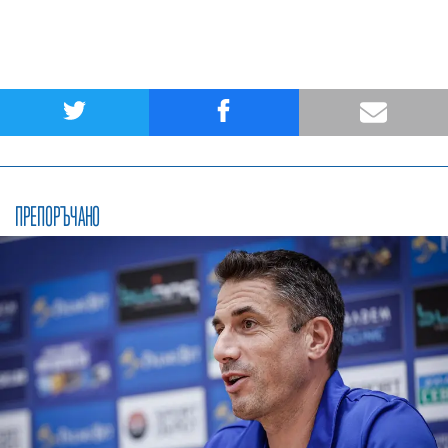
ПРЕПОРЪЧАНО