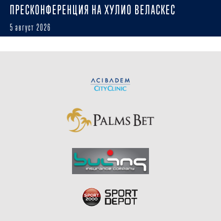
ПРЕСКОНФЕРЕНЦИЯ НА ХУЛИО ВЕЛАСКЕС
5 август 2026