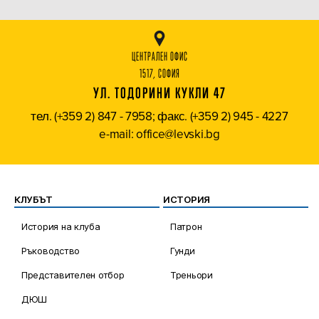
ЦЕНТРАЛЕН ОФИС
1517, СОФИЯ
УЛ. ТОДОРИНИ КУКЛИ 47
тел. (+359 2) 847 - 7958; факс. (+359 2) 945 - 4227
e-mail: office@levski.bg
КЛУБЪТ
ИСТОРИЯ
История на клуба
Патрон
Ръководство
Гунди
Представителен отбор
Треньори
ДЮШ