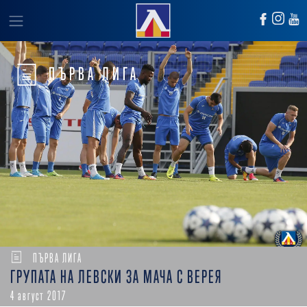
ПЪРВА ЛИГА
ПЪРВА ЛИГА
ГРУПАТА НА ЛЕВСКИ ЗА МАЧА С ВЕРЕЯ
4 август 2017