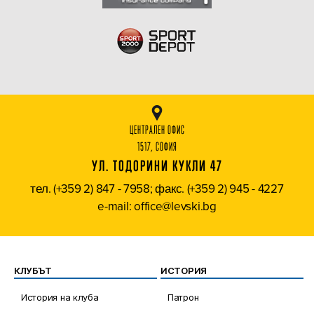
ЦЕНТРАЛЕН ОФИС
1517, СОФИЯ
УЛ. ТОДОРИНИ КУКЛИ 47
тел. (+359 2) 847 - 7958; факс. (+359 2) 945 - 4227
e-mail: office@levski.bg
КЛУБЪТ
ИСТОРИЯ
История на клуба
Патрон