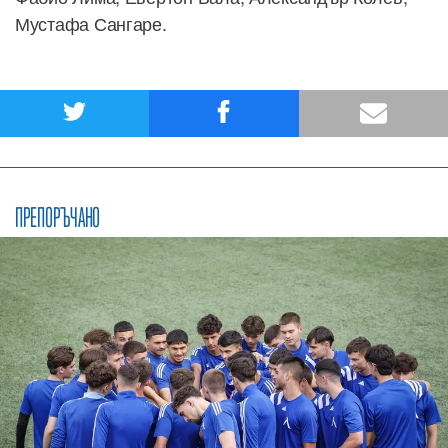
Мустафа Сангаре.
ПРЕПОРЪЧАНО