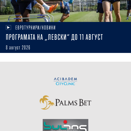
ЕВРОТУРНИРИ/НОВИНИ
ПРОГРАМАТА НА „ЛЕВСКИ“ ДО 11 АВГУСТ
8 август 2026