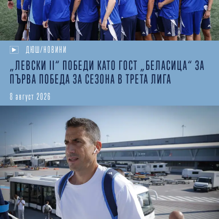
ДЮШ/НОВИНИ
„ЛЕВСКИ II“ ПОБЕДИ КАТО ГОСТ „БЕЛАСИЦА“ ЗА
ПЪРВА ПОБЕДА ЗА СЕЗОНА В ТРЕТА ЛИГА
8 август 2026