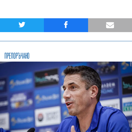
ПРЕПОРЪЧАНО