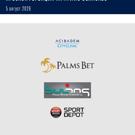
5 август 2026