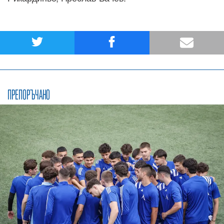
ПРЕПОРЪЧАНО