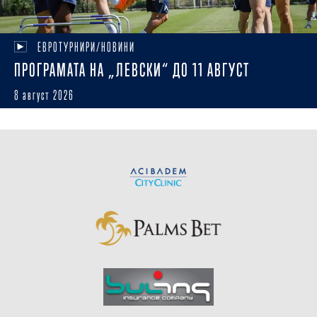
ЕВРОТУРНИРИ/НОВИНИ
ПРОГРАМАТА НА „ЛЕВСКИ“ ДО 11 АВГУСТ
8 август 2026