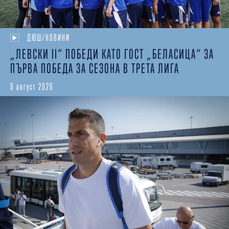
ДЮШ/НОВИНИ
„ЛЕВСКИ II“ ПОБЕДИ КАТО ГОСТ „БЕЛАСИЦА“ ЗА
ПЪРВА ПОБЕДА ЗА СЕЗОНА В ТРЕТА ЛИГА
8 август 2026