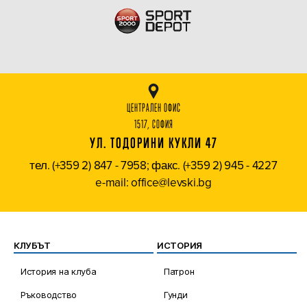
ЦЕНТРАЛЕН ОФИС
1517, СОФИЯ
УЛ. ТОДОРИНИ КУКЛИ 47
тел. (+359 2) 847 - 7958; факс. (+359 2) 945 - 4227
e-mail: office@levski.bg
КЛУБЪТ
ИСТОРИЯ
История на клуба
Патрон
Ръководство
Гунди