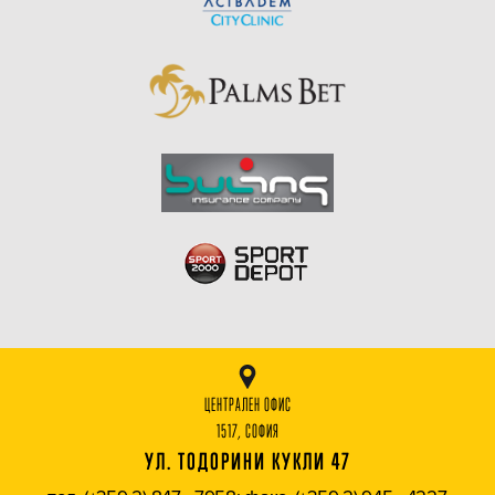
ЦЕНТРАЛЕН ОФИС
1517, СОФИЯ
УЛ. ТОДОРИНИ КУКЛИ 47