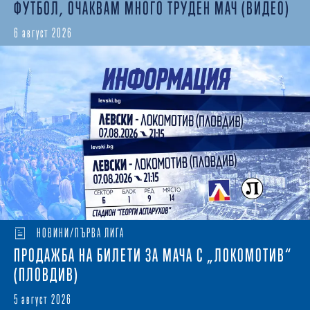
ФУТБОЛ, ОЧАКВАМ МНОГО ТРУДЕН МАЧ (ВИДЕО)
6 август 2026
НОВИНИ/ПЪРВА ЛИГА
ПРОДАЖБА НА БИЛЕТИ ЗА МАЧА С „ЛОКОМОТИВ“
(ПЛОВДИВ)
5 август 2026