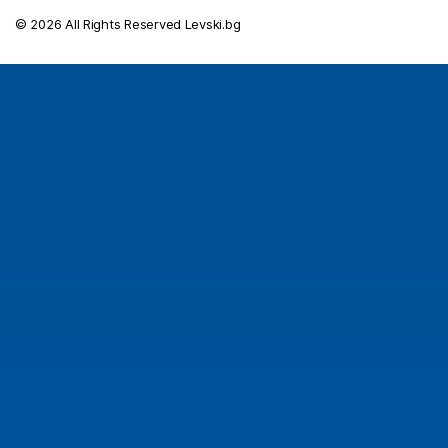
© 2026 All Rights Reserved Levski.bg