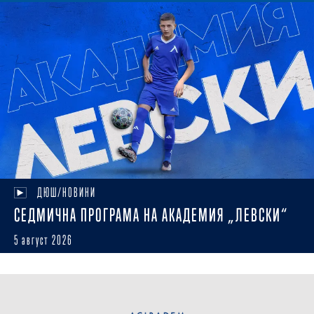
ДЮШ/НОВИНИ
СЕДМИЧНА ПРОГРАМА НА АКАДЕМИЯ „ЛЕВСКИ“
5 август 2026