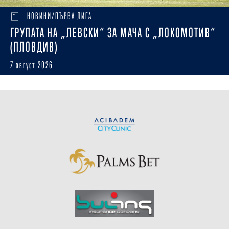
НОВИНИ/ПЪРВА ЛИГА
ГРУПАТА НА „ЛЕВСКИ“ ЗА МАЧА С „ЛОКОМОТИВ“
(ПЛОВДИВ)
7 август 2026