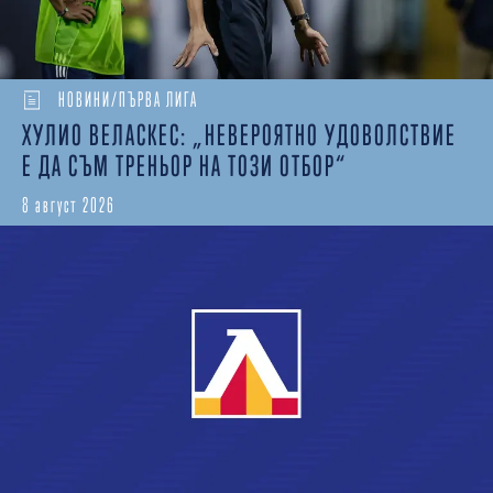
НОВИНИ/ПЪРВА ЛИГА
ХУЛИО ВЕЛАСКЕС: „НЕВЕРОЯТНО УДОВОЛСТВИЕ
Е ДА СЪМ ТРЕНЬОР НА ТОЗИ ОТБОР“
8 август 2026