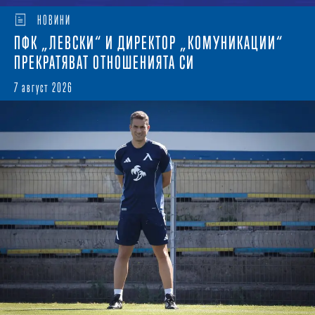
НОВИНИ
ПФК „ЛЕВСКИ“ И ДИРЕКТОР „КОМУНИКАЦИИ“
ПРЕКРАТЯВАТ ОТНОШЕНИЯТА СИ
7 август 2026