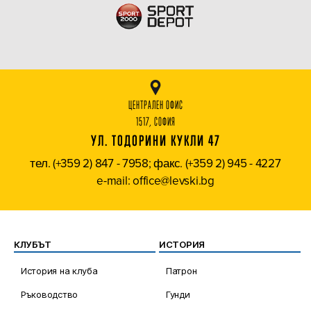
ЦЕНТРАЛЕН ОФИС
1517, СОФИЯ
УЛ. ТОДОРИНИ КУКЛИ 47
тел. (+359 2) 847 - 7958; факс. (+359 2) 945 - 4227
e-mail: office@levski.bg
КЛУБЪТ
ИСТОРИЯ
История на клуба
Патрон
Ръководство
Гунди