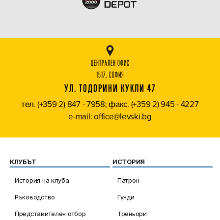
ЦЕНТРАЛЕН ОФИС
1517, СОФИЯ
УЛ. ТОДОРИНИ КУКЛИ 47
тел. (+359 2) 847 - 7958; факс. (+359 2) 945 - 4227
e-mail: office@levski.bg
КЛУБЪТ
ИСТОРИЯ
История на клуба
Патрон
Ръководство
Гунди
Представителен отбор
Треньори