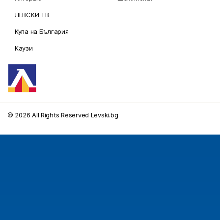
ЛЕВСКИ ТВ
Купа на България
Каузи
© 2026 All Rights Reserved Levski.bg