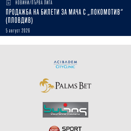
НОВИНИ/ПЪРВА ЛИГА
ПРОДАЖБА НА БИЛЕТИ ЗА МАЧА С „ЛОКОМОТИВ“
(ПЛОВДИВ)
5 август 2026