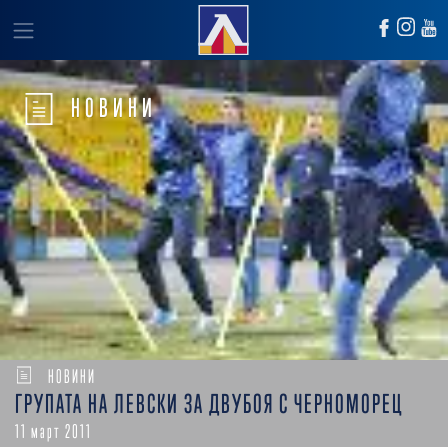
НОВИНИ
НОВИНИ
ГРУПАТА НА ЛЕВСКИ ЗА ДВУБОЯ С ЧЕРНОМОРЕЦ
11 март 2011