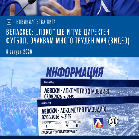
НОВИНИ/ПЪРВА ЛИГА
ВЕЛАСКЕС: „ЛОКО“ ЩЕ ИГРАЕ ДИРЕКТЕН
ФУТБОЛ, ОЧАКВАМ МНОГО ТРУДЕН МАЧ (ВИДЕО)
6 август 2026