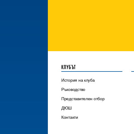
КЛУБЪТ
История на клуба
Ръководство
Представителен отбор
ДЮШ
Контакти