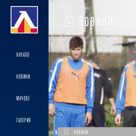
НОВИНИ
НАЧАЛО
НОВИНИ
МАЧОВЕ
ГАЛЕРИЯ
НОВИНИ