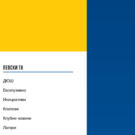
ЛЕВСКИ ТВ
ДЮШ
Ексклузивно
Инициативи
Клипове
Клубни новини
Лагери