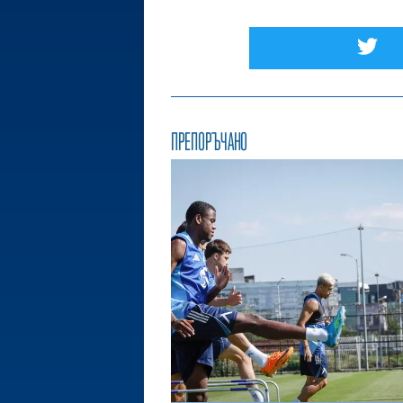
ПРЕПОРЪЧАНО