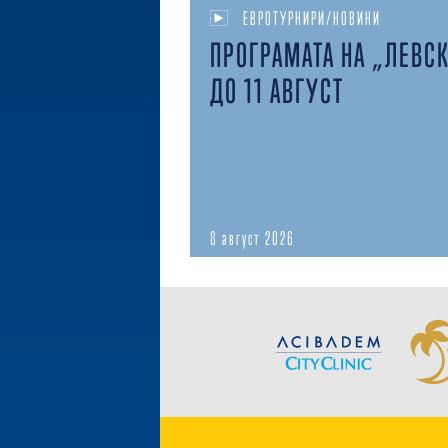
ЕВРОТУРНИРИ/НОВИНИ
ПРОГРАМАТА НА „ЛЕВС
ДО 11 АВГУСТ
8 август 2026