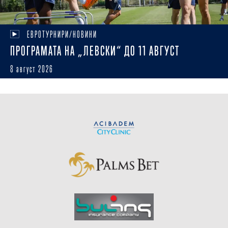
ЕВРОТУРНИРИ/НОВИНИ
ПРОГРАМАТА НА „ЛЕВСКИ“ ДО 11 АВГУСТ
8 август 2026