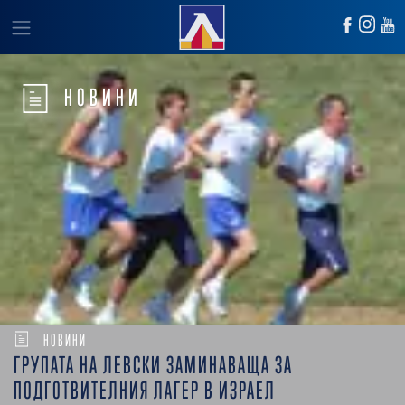
НОВИНИ
НОВИНИ
ГРУПАТА НА ЛЕВСКИ ЗАМИНАВАЩА ЗА
ПОДГОТВИТЕЛНИЯ ЛАГЕР В ИЗРАЕЛ