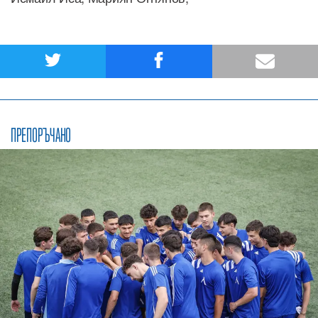
ПРЕПОРЪЧАНО