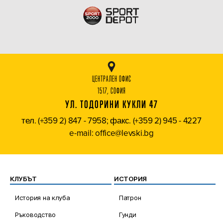
ЦЕНТРАЛЕН ОФИС
1517, СОФИЯ
УЛ. ТОДОРИНИ КУКЛИ 47
тел. (+359 2) 847 - 7958; факс. (+359 2) 945 - 4227
e-mail: office@levski.bg
КЛУБЪТ
ИСТОРИЯ
История на клуба
Патрон
Ръководство
Гунди