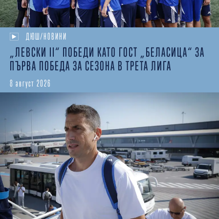
ДЮШ/НОВИНИ
„ЛЕВСКИ II“ ПОБЕДИ КАТО ГОСТ „БЕЛАСИЦА“ ЗА
ПЪРВА ПОБЕДА ЗА СЕЗОНА В ТРЕТА ЛИГА
8 август 2026