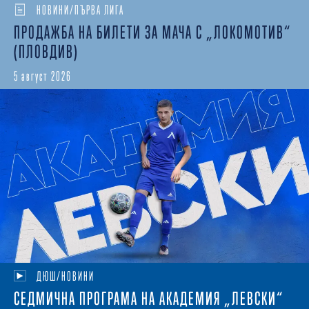
НОВИНИ/ПЪРВА ЛИГА
ПРОДАЖБА НА БИЛЕТИ ЗА МАЧА С „ЛОКОМОТИВ“
(ПЛОВДИВ)
5 август 2026
ДЮШ/НОВИНИ
СЕДМИЧНА ПРОГРАМА НА АКАДЕМИЯ „ЛЕВСКИ“