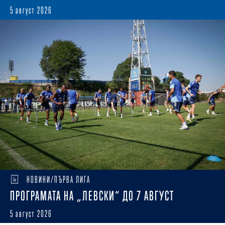
5 август 2026
НОВИНИ/ПЪРВА ЛИГА
ПРОГРАМАТА НА „ЛЕВСКИ“ ДО 7 АВГУСТ
5 август 2026