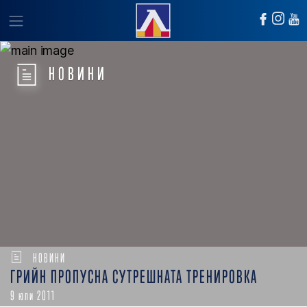
НОВИНИ
НОВИНИ
ГРИЙН ПРОПУСНА СУТРЕШНАТА ТРЕНИРОВКА
9 юли 2011