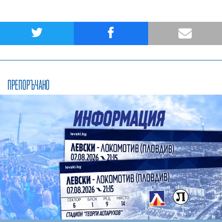
ПРЕПОРЪЧАНО