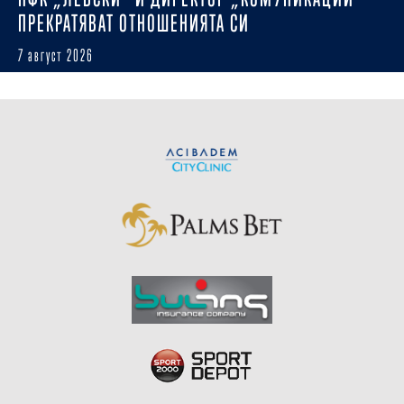
ПРЕКРАТЯВАТ ОТНОШЕНИЯТА СИ
7 август 2026