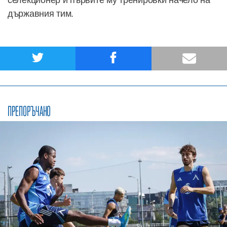
държавния тим.
ПРЕПОРЪЧАНО