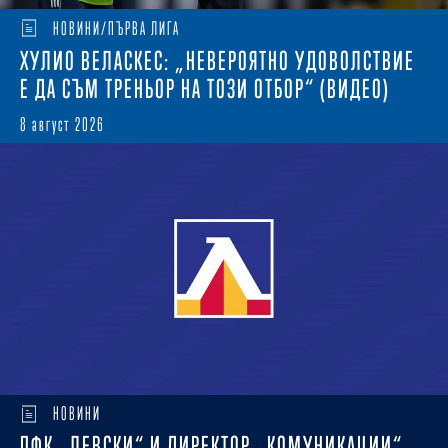
НОВИНИ/ПЪРВА ЛИГА
ХУЛИО ВЕЛАСКЕС: „НЕВЕРОЯТНО УДОВОЛСТВИЕ
Е ДА СЪМ ТРЕНЬОР НА ТОЗИ ОТБОР“ (ВИДЕО)
8 август 2026
НОВИНИ
ПФК „ЛЕВСКИ“ И ДИРЕКТОР „КОМУНИКАЦИИ“