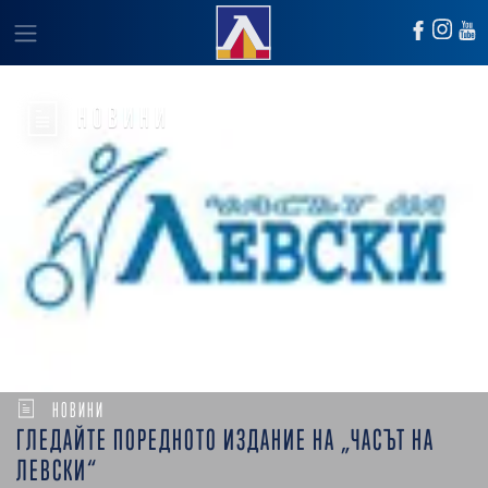
НОВИНИ
НОВИНИ
ГЛЕДАЙТЕ ПОРЕДНОТО ИЗДАНИЕ НА „ЧАСЪТ НА
ЛЕВСКИ“