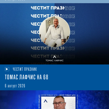
ЧЕСТИТ ПРАЗНИК
ТОМАС ЛАФЧИС НА 68
6 август 2026