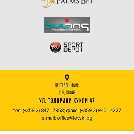
ЦЕНТРАЛЕН ОФИС
1517, СОФИЯ
УЛ. ТОДОРИНИ КУКЛИ 47
тел. (+359 2) 847 - 7958; факс. (+359 2) 945 - 4227
e-mail: office@levski.bg