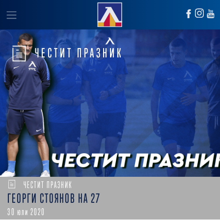
ЧЕСТИТ ПРАЗНИК
ЧЕСТИТ ПРАЗНИК
ГЕОРГИ СТОЯНОВ НА 27
30 юли 2020