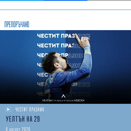
ПРЕПОРЪЧАНО
ЧЕСТИТ ПРАЗНИК
УЕЛТЪН НА 29
6 август 2026