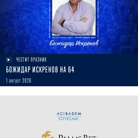
ЧЕСТИТ ПРАЗНИК
БОЖИДАР ИСКРЕНОВ НА 64
1 август 2026