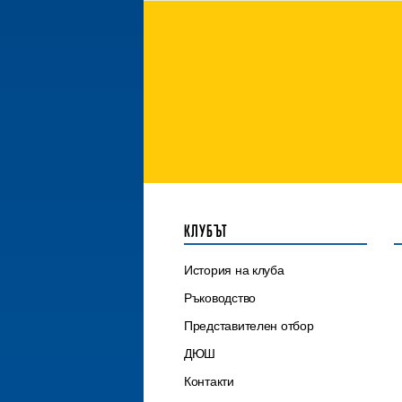
КЛУБЪТ
История на клуба
Ръководство
Представителен отбор
ДЮШ
Контакти