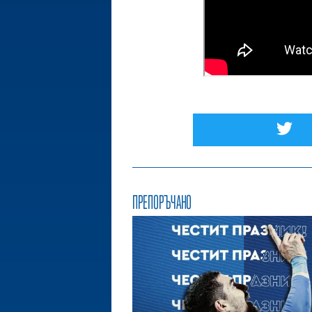
ПРЕПОРЪЧАНО