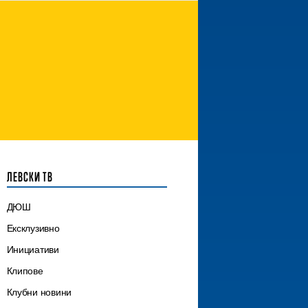
ЛЕВСКИ ТВ
ДЮШ
Ексклузивно
Инициативи
Клипове
Клубни новини