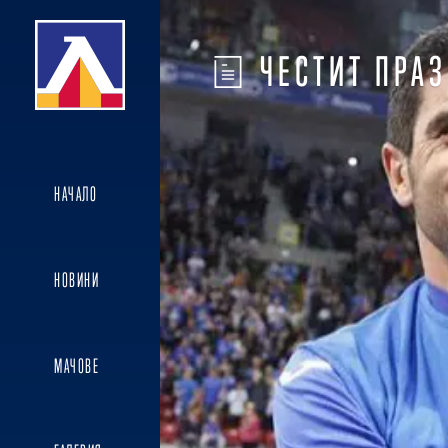
ЧЕСТИТ ПРА
НАЧАЛО
НОВИНИ
МАЧОВЕ