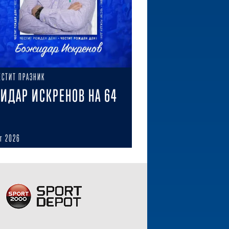
ЕСТИТ ПРАЗНИК
ИДАР ИСКРЕНОВ НА 64
ст 2026