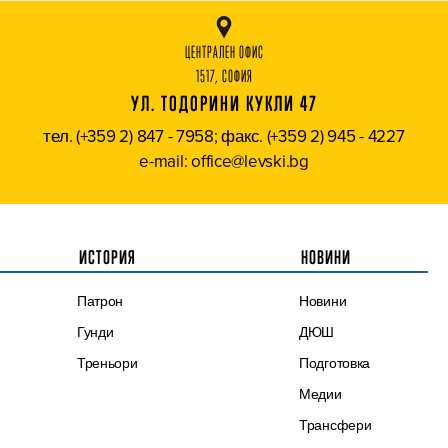
ЦЕНТРАЛЕН ОФИС
1517, СОФИЯ
УЛ. ТОДОРИНИ КУКЛИ 47
тел. (+359 2) 847 - 7958; факс. (+359 2) 945 - 4227
e-mail: office@levski.bg
ИСТОРИЯ
НОВИНИ
Патрон
Новини
Гунди
ДЮШ
Треньори
Подготовка
Медии
Трансфери