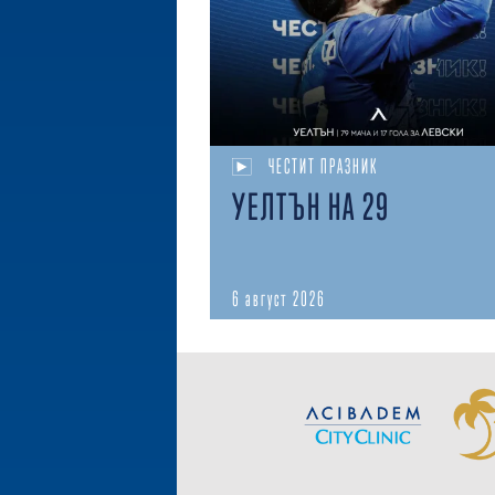
ЧЕСТИТ ПРАЗНИК
УЕЛТЪН НА 29
6 август 2026