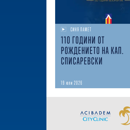
СИНЯ ПАМЕТ
110 ГОДИНИ ОТ
РОЖДЕНИЕТО НА КАП.
СПИСАРЕВСКИ
19 юли 2026