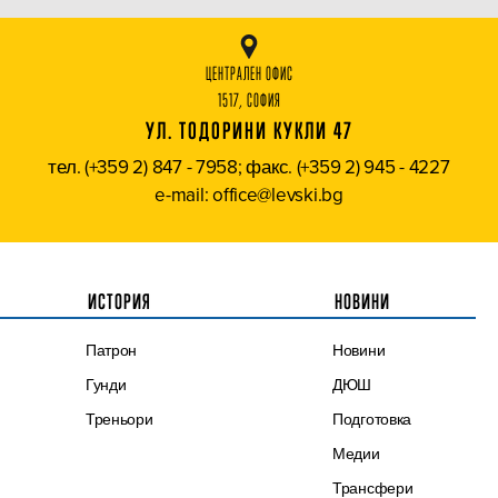
ЦЕНТРАЛЕН ОФИС
1517, СОФИЯ
УЛ. ТОДОРИНИ КУКЛИ 47
тел. (+359 2) 847 - 7958; факс. (+359 2) 945 - 4227
e-mail: office@levski.bg
ИСТОРИЯ
НОВИНИ
Патрон
Новини
Гунди
ДЮШ
Треньори
Подготовка
Медии
Трансфери