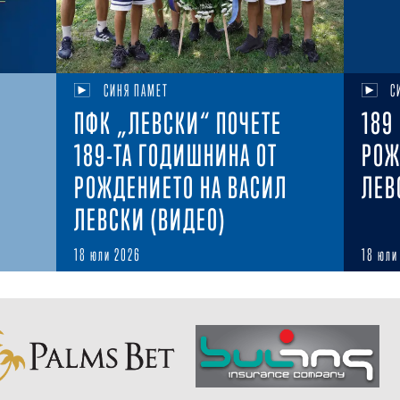
СИНЯ ПАМЕТ
С
ПФК „ЛЕВСКИ“ ПОЧЕТЕ
189
189-ТА ГОДИШНИНА ОТ
РОЖ
РОЖДЕНИЕТО НА ВАСИЛ
ЛЕВ
ЛЕВСКИ (ВИДЕО)
18 юли 2026
18 юли