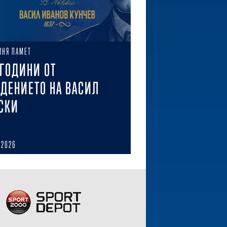
ИНЯ ПАМЕТ
 ГОДИНИ ОТ
ДЕНИЕТО НА ВАСИЛ
СКИ
 2026