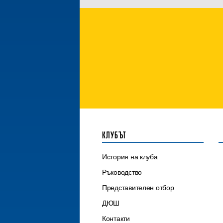
КЛУБЪТ
История на клуба
Ръководство
Представителен отбор
ДЮШ
Контакти