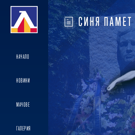
СИНЯ ПАМЕТ
НАЧАЛО
НОВИНИ
МАЧОВЕ
ГАЛЕРИЯ