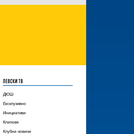
ЛЕВСКИ ТВ
ДЮШ
Ексклузивно
Инициативи
Клипове
Клубни новини