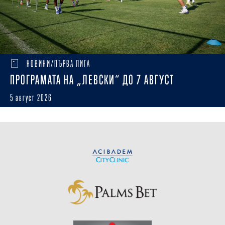
НОВИНИ/ПЪРВА ЛИГА
ПРОГРАМАТА НА „ЛЕВСКИ“ ДО 7 АВГУСТ
5 август 2026