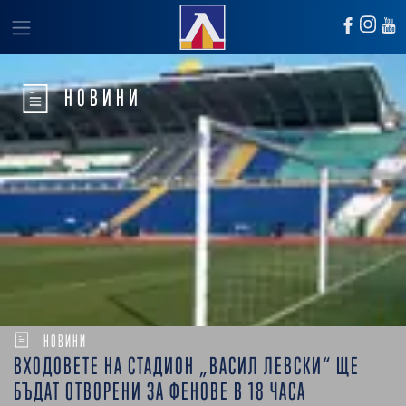
НОВИНИ
НОВИНИ
ВХОДОВЕТЕ НА СТАДИОН „ВАСИЛ ЛЕВСКИ“ ЩЕ
БЪДАТ ОТВОРЕНИ ЗА ФЕНОВЕ В 18 ЧАСА