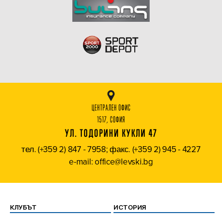
ЦЕНТРАЛЕН ОФИС
1517, СОФИЯ
УЛ. ТОДОРИНИ КУКЛИ 47
тел. (+359 2) 847 - 7958; факс. (+359 2) 945 - 4227
e-mail: office@levski.bg
КЛУБЪТ
ИСТОРИЯ