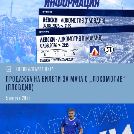
НОВИНИ/ПЪРВА ЛИГА
ПРОДАЖБА НА БИЛЕТИ ЗА МАЧА С „ЛОКОМОТИВ“
(ПЛОВДИВ)
5 август 2026