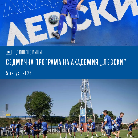
ДЮШ/НОВИНИ
СЕДМИЧНА ПРОГРАМА НА АКАДЕМИЯ „ЛЕВСКИ“
5 август 2026