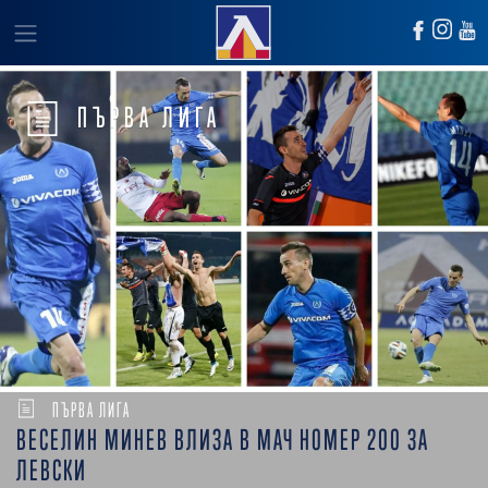
ПЪРВА ЛИГА
ПЪРВА ЛИГА
ВЕСЕЛИН МИНЕВ ВЛИЗА В МАЧ НОМЕР 200 ЗА
ЛЕВСКИ