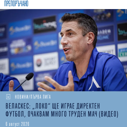
ПРЕПОРЪЧАНО
НОВИНИ/ПЪРВА ЛИГА
ВЕЛАСКЕС: „ЛОКО“ ЩЕ ИГРАЕ ДИРЕКТЕН
ФУТБОЛ, ОЧАКВАМ МНОГО ТРУДЕН МАЧ (ВИДЕО)
6 август 2026