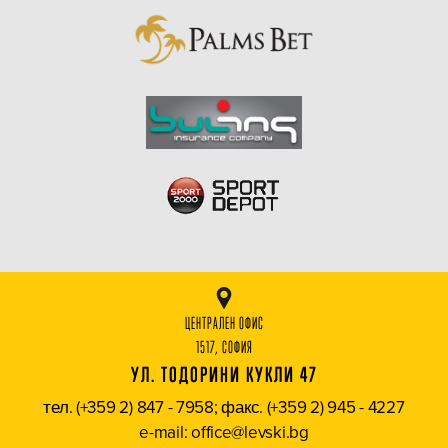
ЦЕНТРАЛЕН ОФИС
1517, СОФИЯ
УЛ. ТОДОРИНИ КУКЛИ 47
тел. (+359 2) 847 - 7958; факс. (+359 2) 945 - 4227
e-mail: office@levski.bg