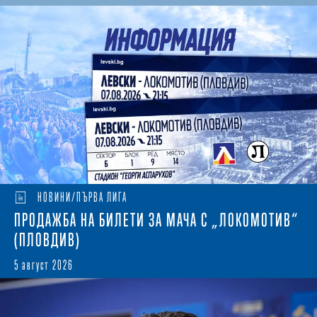
НОВИНИ/ПЪРВА ЛИГА
ПРОДАЖБА НА БИЛЕТИ ЗА МАЧА С „ЛОКОМОТИВ“
(ПЛОВДИВ)
5 август 2026