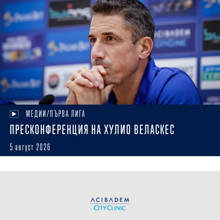
МЕДИИ/ПЪРВА ЛИГА
ПРЕСКОНФЕРЕНЦИЯ НА ХУЛИО ВЕЛАСКЕС
5 август 2026