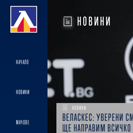
НОВИНИ
НАЧАЛО
НОВИНИ
НОВИНИ
ВЕЛАСКЕС: УВЕРЕНИ С
МАЧОВЕ
ЩЕ НАПРАВИМ ВСИЧКО