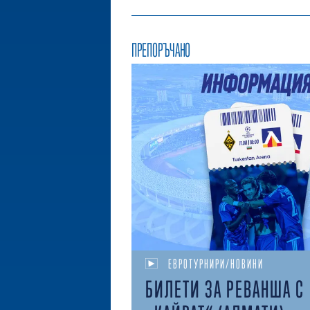
ПРЕПОРЪЧАНО
ЕВРОТУРНИРИ/НОВИНИ
БИЛЕТИ ЗА РЕВАНША С