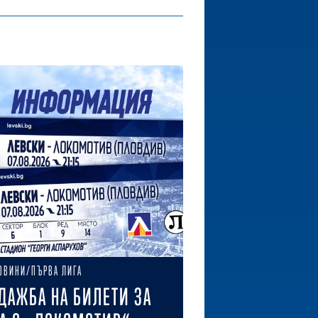
ОВИНИ/ПЪРВА ЛИГА
ДАЖБА НА БИЛЕТИ ЗА