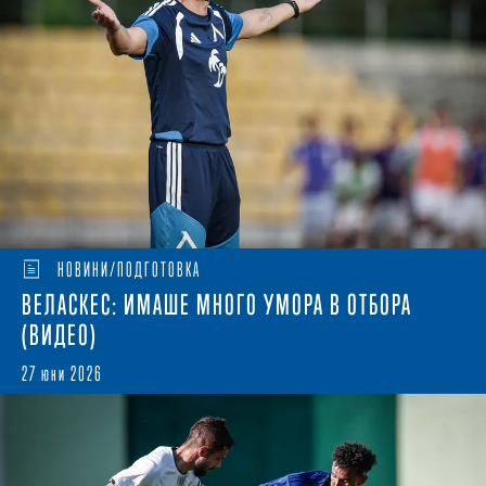
НОВИНИ/ПОДГОТОВКА
ВЕЛАСКЕС: ИМАШЕ МНОГО УМОРА В ОТБОРА
(ВИДЕО)
27 юни 2026