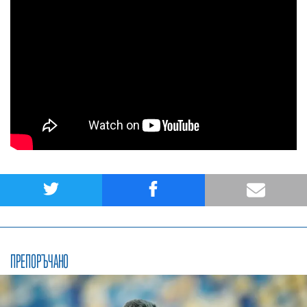
ПРЕПОРЪЧАНО