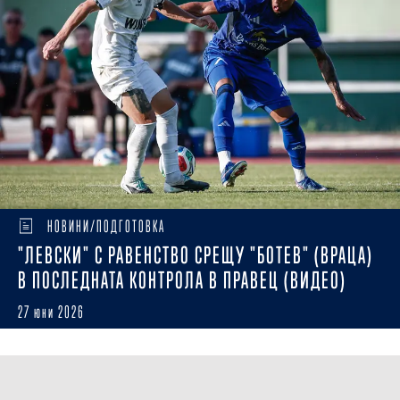
НОВИНИ/ПОДГОТОВКА
"ЛЕВСКИ" С РАВЕНСТВО СРЕЩУ "БОТЕВ" (ВРАЦА)
В ПОСЛЕДНАТА КОНТРОЛА В ПРАВЕЦ (ВИДЕО)
27 юни 2026