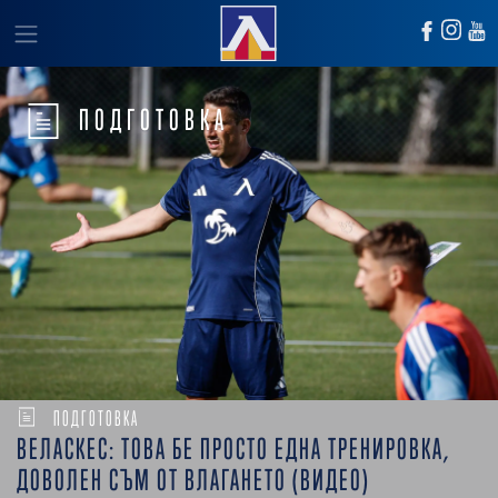
ПОДГОТОВКА
ПОДГОТОВКА
ВЕЛАСКЕС: ТОВА БЕ ПРОСТО ЕДНА ТРЕНИРОВКА,
ДОВОЛЕН СЪМ ОТ ВЛАГАНЕТО (ВИДЕО)