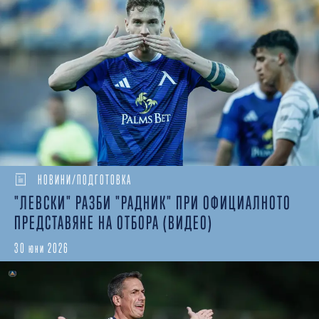
НОВИНИ/ПОДГОТОВКА
"ЛЕВСКИ" РАЗБИ "РАДНИК" ПРИ ОФИЦИАЛНОТО
ПРЕДСТАВЯНЕ НА ОТБОРА (ВИДЕО)
30 юни 2026