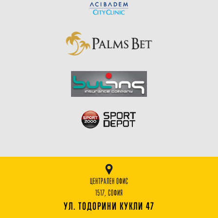
ЦЕНТРАЛЕН ОФИС
1517, СОФИЯ
УЛ. ТОДОРИНИ КУКЛИ 47