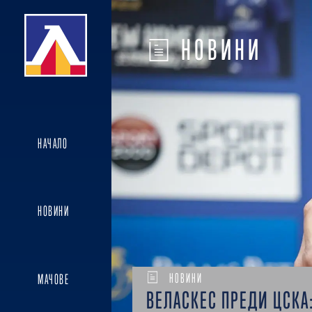
НОВИНИ
НАЧАЛО
НОВИНИ
НОВИНИ
МАЧОВЕ
ВЕЛАСКЕС ПРЕДИ ЦСКА