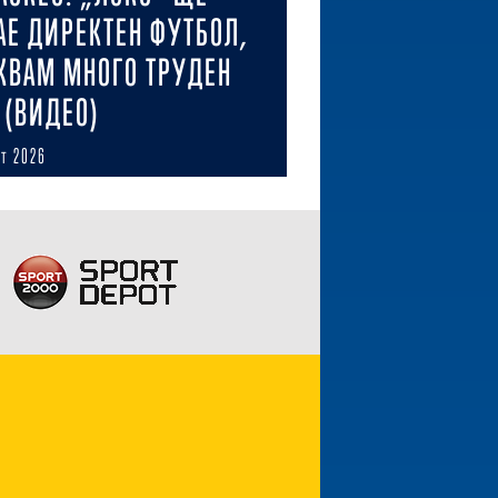
АЕ ДИРЕКТЕН ФУТБОЛ,
КВАМ МНОГО ТРУДЕН
 (ВИДЕО)
ст 2026