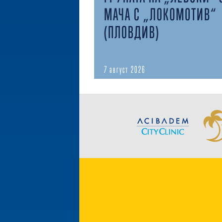
МАЧА С „ЛОКОМОТИВ“
(ПЛОВДИВ)
7 август 2026