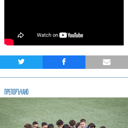
ПРЕПОРЪЧАНО