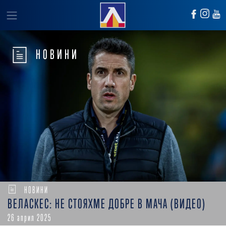
НОВИНИ
НОВИНИ
ВЕЛАСКЕС: НЕ СТОЯХМЕ ДОБРЕ В МАЧА (ВИДЕО)
26 април 2025