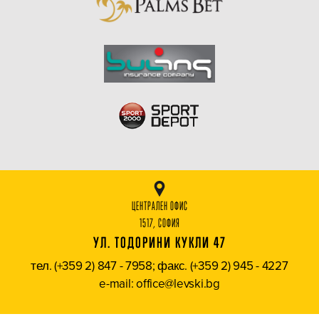
ЦЕНТРАЛЕН ОФИС
1517, СОФИЯ
УЛ. ТОДОРИНИ КУКЛИ 47
тел. (+359 2) 847 - 7958; факс. (+359 2) 945 - 4227
e-mail: office@levski.bg