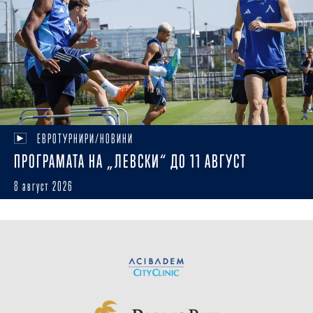
ЕВРОТУРНИРИ/НОВИНИ
ПРОГРАМАТА НА „ЛЕВСКИ“ ДО 11 АВГУСТ
8 август 2026