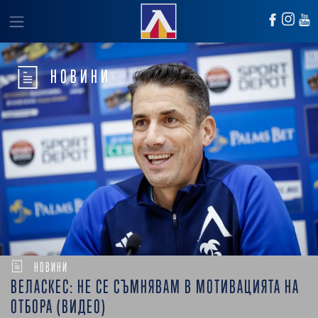
НОВИНИ
НОВИНИ
ВЕЛАСКЕС: НЕ СЕ СЪМНЯВАМ В МОТИВАЦИЯТА НА
ОТБОРА (ВИДЕО)