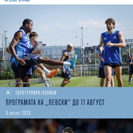
ЕВРОТУРНИРИ/НОВИНИ
ПРОГРАМАТА НА „ЛЕВСКИ“ ДО 11 АВГУСТ
8 август 2026