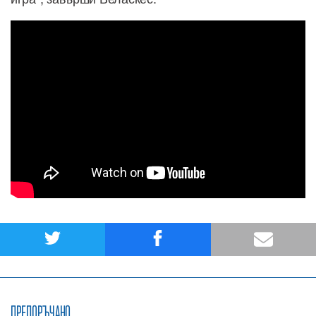
ПРЕПОРЪЧАНО