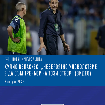
НОВИНИ/ПЪРВА ЛИГА
ХУЛИО ВЕЛАСКЕС: „НЕВЕРОЯТНО УДОВОЛСТВИЕ
Е ДА СЪМ ТРЕНЬОР НА ТОЗИ ОТБОР“ (ВИДЕО)
8 август 2026