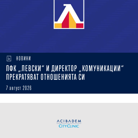
НОВИНИ
ПФК „ЛЕВСКИ“ И ДИРЕКТОР „КОМУНИКАЦИИ“
ПРЕКРАТЯВАТ ОТНОШЕНИЯТА СИ
7 август 2026