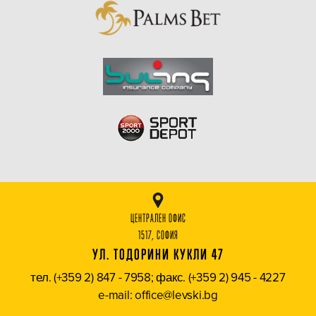
ЦЕНТРАЛЕН ОФИС
1517, СОФИЯ
УЛ. ТОДОРИНИ КУКЛИ 47
тел. (+359 2) 847 - 7958; факс. (+359 2) 945 - 4227
e-mail: office@levski.bg