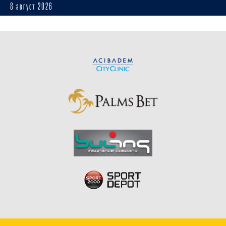
8 август 2026