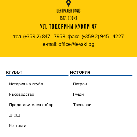
ЦЕНТРАЛЕН ОФИС
1517, СОФИЯ
УЛ. ТОДОРИНИ КУКЛИ 47
тел. (+359 2) 847 - 7958; факс. (+359 2) 945 - 4227
e-mail: office@levski.bg
КЛУБЪТ
ИСТОРИЯ
История на клуба
Патрон
Ръководство
Гунди
Представителен отбор
Треньори
ДЮШ
Контакти