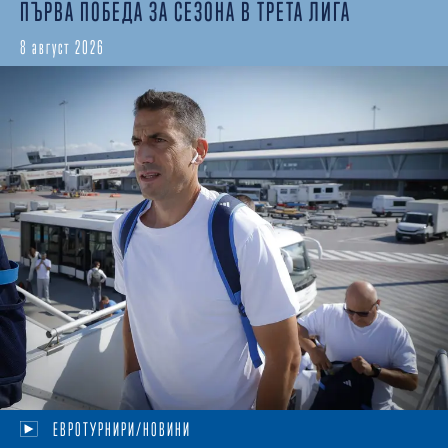
ПЪРВА ПОБЕДА ЗА СЕЗОНА В ТРЕТА ЛИГА
8 август 2026
ЕВРОТУРНИРИ/НОВИНИ