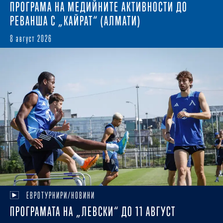
ПРОГРАМА НА МЕДИЙНИТЕ АКТИВНОСТИ ДО
РЕВАНША С „КАЙРАТ“ (АЛМАТИ)
8 август 2026
ЕВРОТУРНИРИ/НОВИНИ
ПРОГРАМАТА НА „ЛЕВСКИ“ ДО 11 АВГУСТ