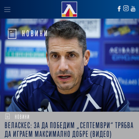
НОВИНИ
НОВИНИ
ВЕЛАСКЕС: ЗА ДА ПОБЕДИМ „СЕПТЕМВРИ“ ТРЯБВА
ДА ИГРАЕМ МАКСИМАЛНО ДОБРЕ (ВИДЕО)