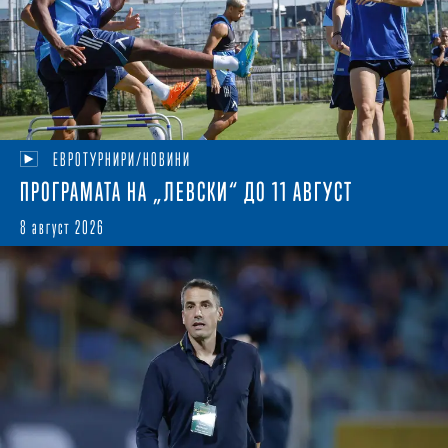
ЕВРОТУРНИРИ/НОВИНИ
ПРОГРАМАТА НА „ЛЕВСКИ“ ДО 11 АВГУСТ
8 август 2026