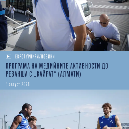
ЕВРОТУРНИРИ/НОВИНИ
ПРОГРАМА НА МЕДИЙНИТЕ АКТИВНОСТИ ДО
РЕВАНША С „КАЙРАТ“ (АЛМАТИ)
8 август 2026