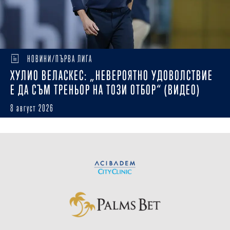
НОВИНИ/ПЪРВА ЛИГА
ХУЛИО ВЕЛАСКЕС: „НЕВЕРОЯТНО УДОВОЛСТВИЕ
Е ДА СЪМ ТРЕНЬОР НА ТОЗИ ОТБОР“ (ВИДЕО)
8 август 2026