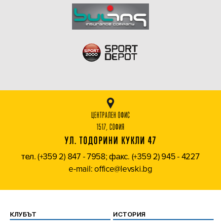
ЦЕНТРАЛЕН ОФИС
1517, СОФИЯ
УЛ. ТОДОРИНИ КУКЛИ 47
тел. (+359 2) 847 - 7958; факс. (+359 2) 945 - 4227
e-mail: office@levski.bg
КЛУБЪТ
ИСТОРИЯ