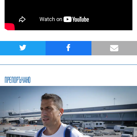
ПРЕПОРЪЧАНО