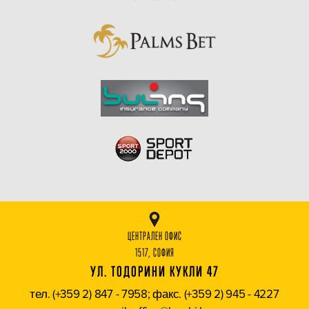
ЦЕНТРАЛЕН ОФИС
1517, СОФИЯ
УЛ. ТОДОРИНИ КУКЛИ 47
тел. (+359 2) 847 - 7958; факс. (+359 2) 945 - 4227