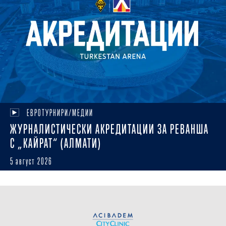
ЕВРОТУРНИРИ/МЕДИИ
ЖУРНАЛИСТИЧЕСКИ АКРЕДИТАЦИИ ЗА РЕВАНША
С „КАЙРАТ“ (АЛМАТИ)
5 август 2026