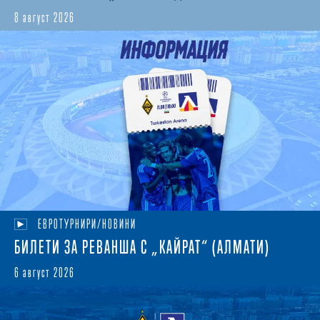
8 август 2026
ЕВРОТУРНИРИ/НОВИНИ
БИЛЕТИ ЗА РЕВАНША С „КАЙРАТ“ (АЛМАТИ)
6 август 2026