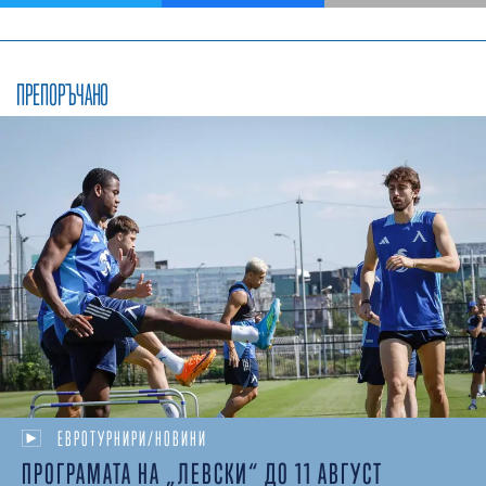
ПРЕПОРЪЧАНО
ЕВРОТУРНИРИ/НОВИНИ
ПРОГРАМАТА НА „ЛЕВСКИ“ ДО 11 АВГУСТ