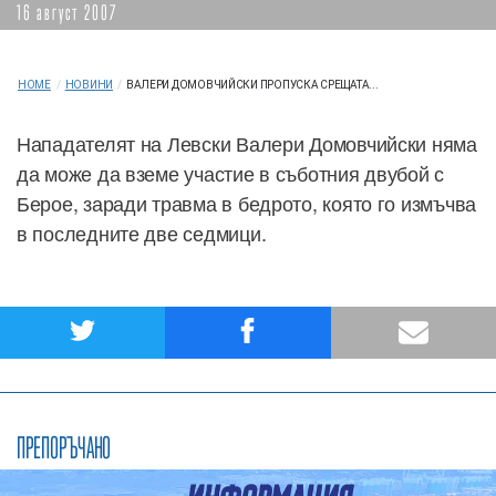
16 август 2007
HOME
/
НОВИНИ
/
ВАЛЕРИ ДОМОВЧИЙСКИ ПРОПУСКА СРЕЩАТА...
Нападателят на Левски Валери Домовчийски няма
да може да вземе участие в съботния двубой с
Берое, заради травма в бедрото, която го измъчва
в последните две седмици.
ПРЕПОРЪЧАНО