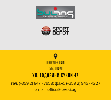
ЦЕНТРАЛЕН ОФИС
1517, СОФИЯ
УЛ. ТОДОРИНИ КУКЛИ 47
тел. (+359 2) 847 - 7958; факс. (+359 2) 945 - 4227
e-mail: office@levski.bg