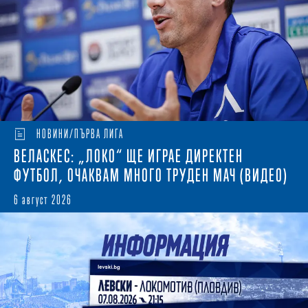
НОВИНИ/ПЪРВА ЛИГА
ВЕЛАСКЕС: „ЛОКО“ ЩЕ ИГРАЕ ДИРЕКТЕН
ФУТБОЛ, ОЧАКВАМ МНОГО ТРУДЕН МАЧ (ВИДЕО)
6 август 2026