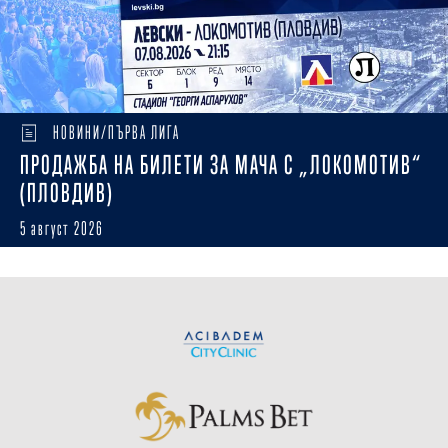
НОВИНИ/ПЪРВА ЛИГА
ПРОДАЖБА НА БИЛЕТИ ЗА МАЧА С „ЛОКОМОТИВ“
(ПЛОВДИВ)
5 август 2026