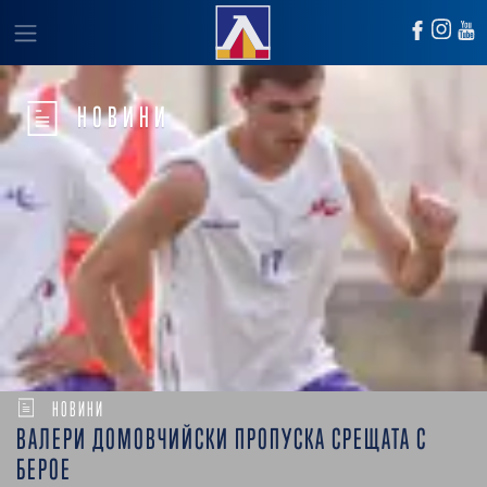
НОВИНИ
НОВИНИ
ВАЛЕРИ ДОМОВЧИЙСКИ ПРОПУСКА СРЕЩАТА С
БЕРОЕ