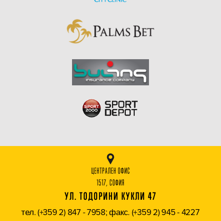
ЦЕНТРАЛЕН ОФИС
1517, СОФИЯ
УЛ. ТОДОРИНИ КУКЛИ 47
тел. (+359 2) 847 - 7958; факс. (+359 2) 945 - 4227