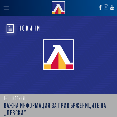
НОВИНИ
НОВИНИ
ВАЖНА ИНФОРМАЦИЯ ЗА ПРИВЪРЖЕНИЦИТЕ НА
„ЛЕВСКИ“