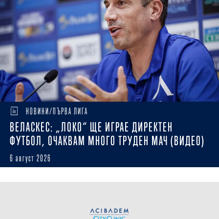
НОВИНИ/ПЪРВА ЛИГА
ВЕЛАСКЕС: „ЛОКО“ ЩЕ ИГРАЕ ДИРЕКТЕН
ФУТБОЛ, ОЧАКВАМ МНОГО ТРУДЕН МАЧ (ВИДЕО)
6 август 2026