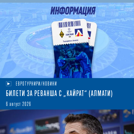
ЕВРОТУРНИРИ/НОВИНИ
БИЛЕТИ ЗА РЕВАНША С „КАЙРАТ“ (АЛМАТИ)
6 август 2026