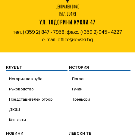
ЦЕНТРАЛЕН ОФИС
1517, СОФИЯ
УЛ. ТОДОРИНИ КУКЛИ 47
тел. (+359 2) 847 - 7958; факс. (+359 2) 945 - 4227
e-mail: office@levski.bg
КЛУБЪТ
ИСТОРИЯ
История на клуба
Патрон
Ръководство
Гунди
Представителен отбор
Треньори
ДЮШ
Контакти
НОВИНИ
ЛЕВСКИ ТВ