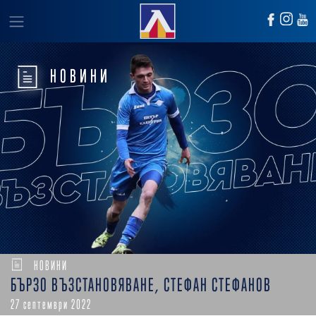
НОВИНИ
НОВИНИ
БЪРЗО ВЪЗСТАНОВЯВАНЕ, СТЕФАН СТЕФАНОВ
27 септември 2022