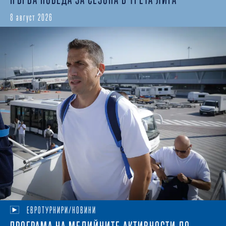
8 август 2026
ЕВРОТУРНИРИ/НОВИНИ