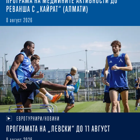
ПРОГРАМА НА МЕДИЙНИТЕ АКТИВНОСТИ ДО
РЕВАНША С „КАЙРАТ“ (АЛМАТИ)
8 август 2026
ЕВРОТУРНИРИ/НОВИНИ
ПРОГРАМАТА НА „ЛЕВСКИ“ ДО 11 АВГУСТ
8 август 2026