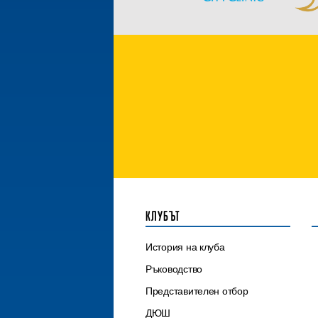
КЛУБЪТ
История на клуба
Ръководство
Представителен отбор
ДЮШ