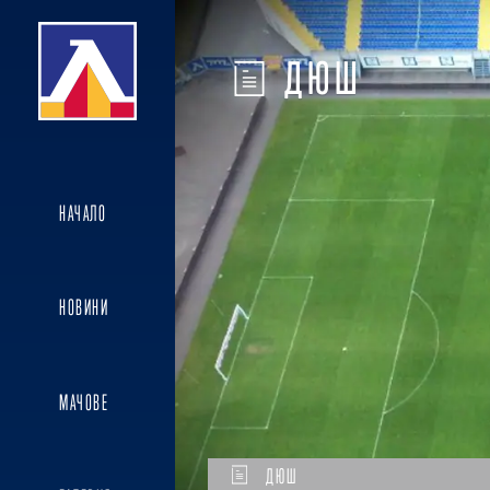
ДЮШ
НАЧАЛО
НОВИНИ
МАЧОВЕ
ДЮШ