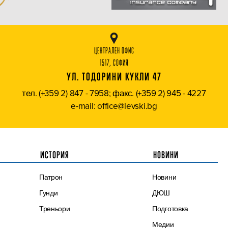
ЦЕНТРАЛЕН ОФИС
1517, СОФИЯ
УЛ. ТОДОРИНИ КУКЛИ 47
тел. (+359 2) 847 - 7958; факс. (+359 2) 945 - 4227
e-mail: office@levski.bg
ИСТОРИЯ
НОВИНИ
Патрон
Новини
Гунди
ДЮШ
Треньори
Подготовка
Медии