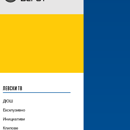
ЛЕВСКИ ТВ
ДЮШ
Ексклузивно
Инициативи
Клипове