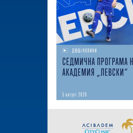
ДЮШ/НОВИНИ
СЕДМИЧНА ПРОГРАМА 
АКАДЕМИЯ „ЛЕВСКИ“
5 август 2026