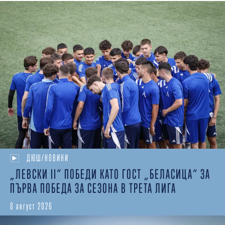
ДЮШ/НОВИНИ
„ЛЕВСКИ II“ ПОБЕДИ КАТО ГОСТ „БЕЛАСИЦА“ ЗА
ПЪРВА ПОБЕДА ЗА СЕЗОНА В ТРЕТА ЛИГА
8 август 2026