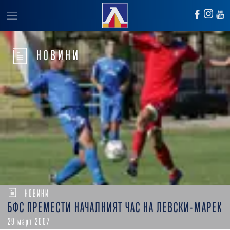
НОВИНИ
НОВИНИ
БФС ПРЕМЕСТИ НАЧАЛНИЯТ ЧАС НА ЛЕВСКИ-МАРЕК
29 март 2007