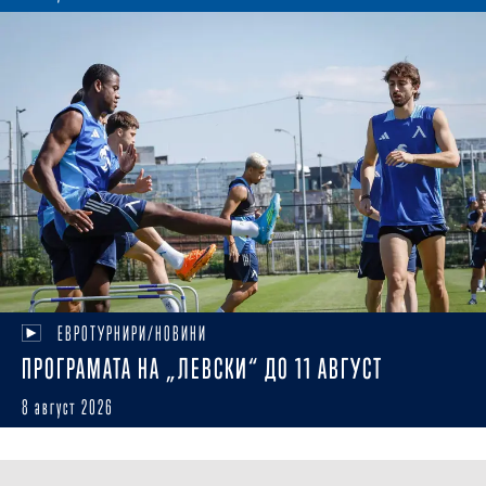
ЕВРОТУРНИРИ/НОВИНИ
ПРОГРАМАТА НА „ЛЕВСКИ“ ДО 11 АВГУСТ
8 август 2026