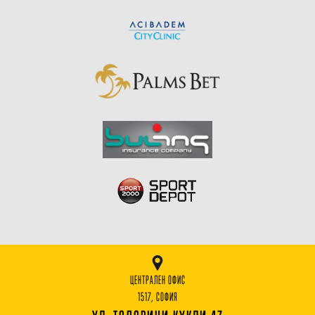
ЦЕНТРАЛЕН ОФИС
1517, СОФИЯ