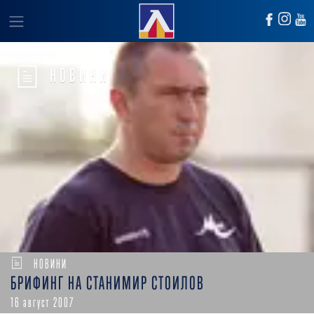
НОВИНИ
НОВИНИ
БРИФИНГ НА СТАНИМИР СТОИЛОВ
16 август 2007