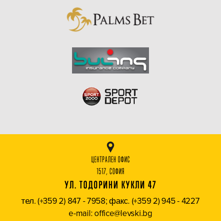
ЦЕНТРАЛЕН ОФИС
1517, СОФИЯ
УЛ. ТОДОРИНИ КУКЛИ 47
тел. (+359 2) 847 - 7958; факс. (+359 2) 945 - 4227
e-mail: office@levski.bg