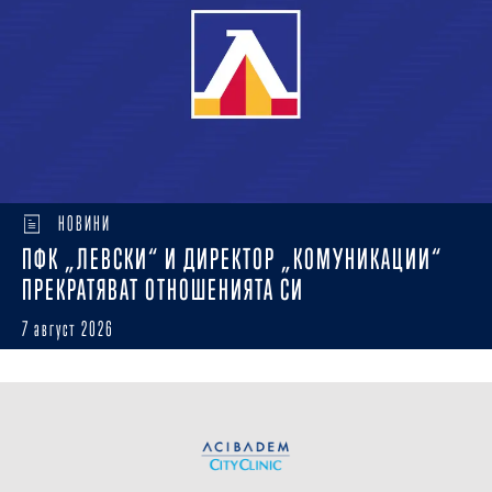
НОВИНИ
ПФК „ЛЕВСКИ“ И ДИРЕКТОР „КОМУНИКАЦИИ“
ПРЕКРАТЯВАТ ОТНОШЕНИЯТА СИ
7 август 2026