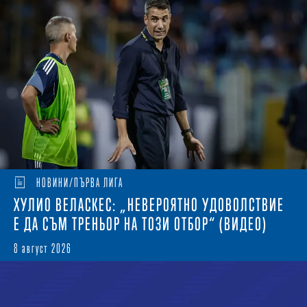
НОВИНИ/ПЪРВА ЛИГА
ХУЛИО ВЕЛАСКЕС: „НЕВЕРОЯТНО УДОВОЛСТВИЕ
Е ДА СЪМ ТРЕНЬОР НА ТОЗИ ОТБОР“ (ВИДЕО)
8 август 2026