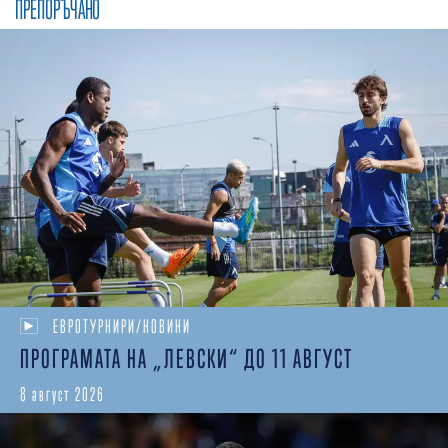
ПРЕПОРЪЧАНО
ЕВРОТУРНИРИ/НОВИНИ
ПРОГРАМАТА НА „ЛЕВСКИ“ ДО 11 АВГУСТ
8 август 2026