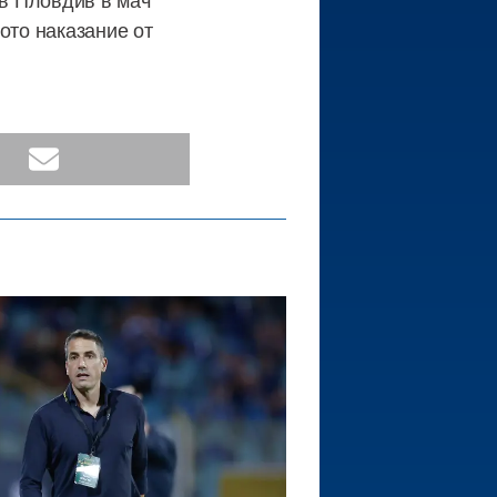
ото наказание от