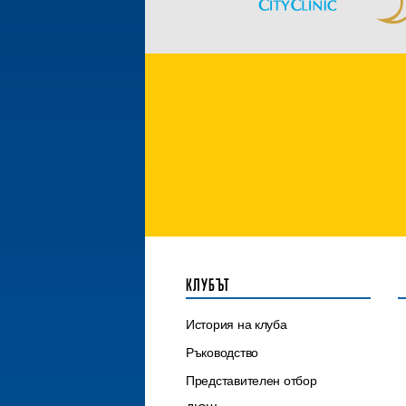
КЛУБЪТ
История на клуба
Ръководство
Представителен отбор