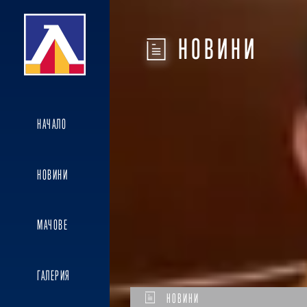
НОВИНИ
НАЧАЛО
НОВИНИ
МАЧОВЕ
ГАЛЕРИЯ
НОВИНИ