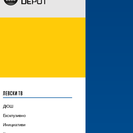
ЛЕВСКИ ТВ
ДЮШ
Ексклузивно
Инициативи