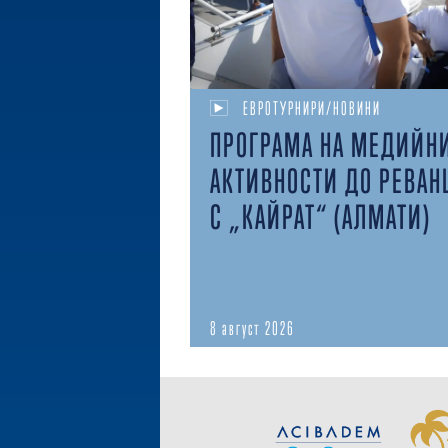
ЕВРОТУРНИРИ/НОВИНИ
ПРОГРАМА НА МЕДИЙН
АКТИВНОСТИ ДО РЕВАН
С „КАЙРАТ“ (АЛМАТИ)
8 август 2026