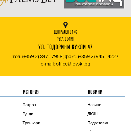
ЦЕНТРАЛЕН ОФИС
1517, СОФИЯ
УЛ. ТОДОРИНИ КУКЛИ 47
тел. (+359 2) 847 - 7958; факс. (+359 2) 945 - 4227
e-mail: office@levski.bg
ИСТОРИЯ
НОВИНИ
Патрон
Новини
Гунди
ДЮШ
Треньори
Подготовка