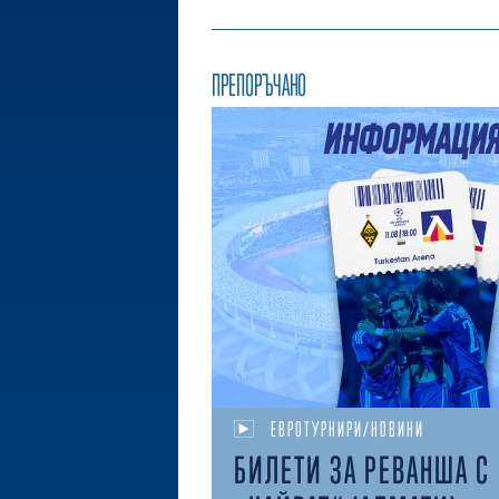
ПРЕПОРЪЧАНО
ЕВРОТУРНИРИ/НОВИНИ
БИЛЕТИ ЗА РЕВАНША С