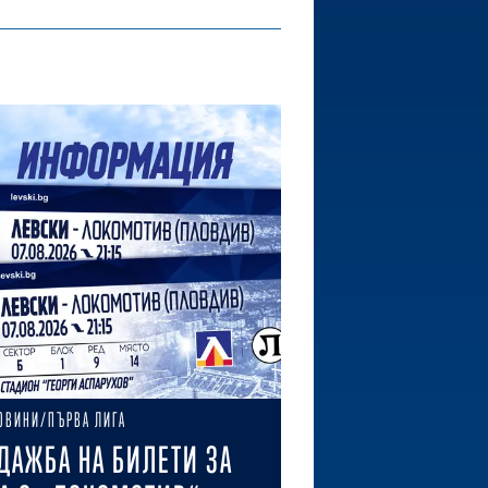
ОВИНИ/ПЪРВА ЛИГА
ДАЖБА НА БИЛЕТИ ЗА