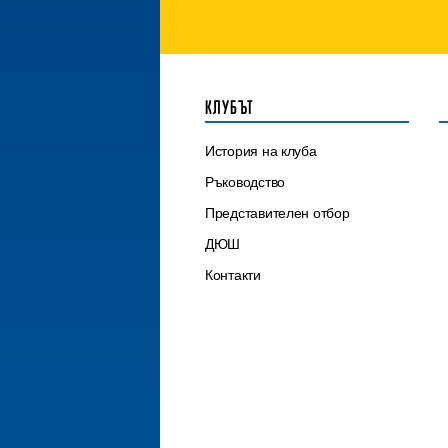
КЛУБЪТ
История на клуба
Ръководство
Представителен отбор
ДЮШ
Контакти