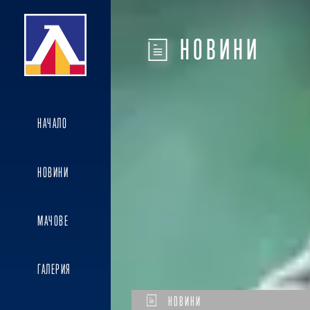
НОВИНИ
НАЧАЛО
НОВИНИ
МАЧОВЕ
ГАЛЕРИЯ
НОВИНИ