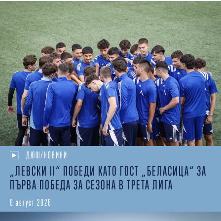
ДЮШ/НОВИНИ
„ЛЕВСКИ II“ ПОБЕДИ КАТО ГОСТ „БЕЛАСИЦА“ ЗА
ПЪРВА ПОБЕДА ЗА СЕЗОНА В ТРЕТА ЛИГА
8 август 2026