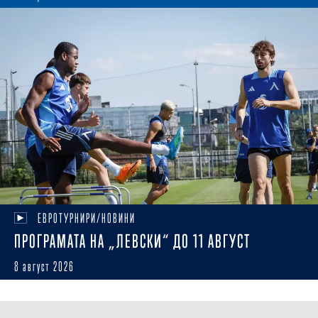
ЕВРОТУРНИРИ/НОВИНИ
ПРОГРАМАТА НА „ЛЕВСКИ“ ДО 11 АВГУСТ
8 август 2026