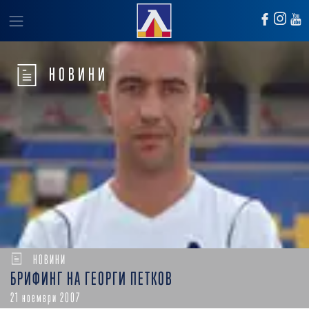
НОВИНИ
НОВИНИ
БРИФИНГ НА ГЕОРГИ ПЕТКОВ
21 ноември 2007