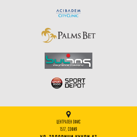
ЦЕНТРАЛЕН ОФИС
1517, СОФИЯ