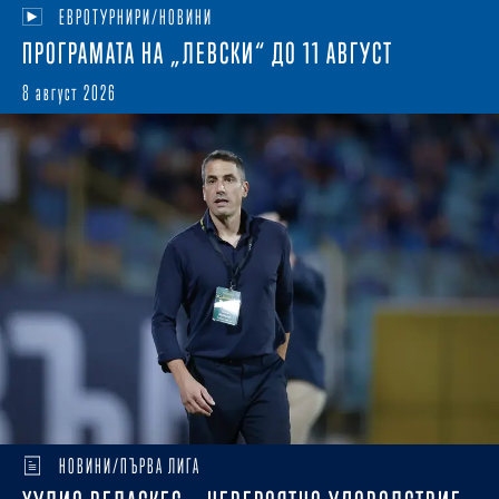
ЕВРОТУРНИРИ/НОВИНИ
ПРОГРАМАТА НА „ЛЕВСКИ“ ДО 11 АВГУСТ
8 август 2026
НОВИНИ/ПЪРВА ЛИГА