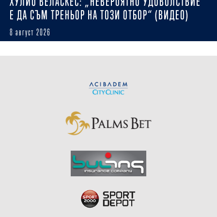
ХУЛИО ВЕЛАСКЕС: „НЕВЕРОЯТНО УДОВОЛСТВИЕ
Е ДА СЪМ ТРЕНЬОР НА ТОЗИ ОТБОР“ (ВИДЕО)
8 август 2026