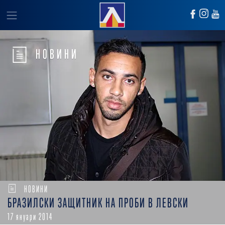
НОВИНИ
НОВИНИ
БРАЗИЛСКИ ЗАЩИТНИК НА ПРОБИ В ЛЕВСКИ
17 януари 2014