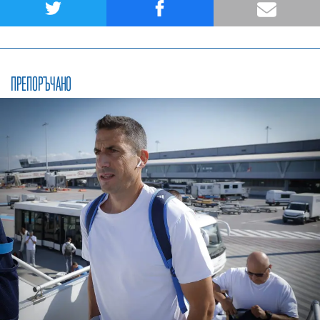
ПРЕПОРЪЧАНО