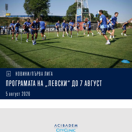
НОВИНИ/ПЪРВА ЛИГА
ПРОГРАМАТА НА „ЛЕВСКИ“ ДО 7 АВГУСТ
5 август 2026