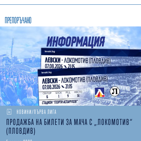
ПРЕПОРЪЧАНО
НОВИНИ/ПЪРВА ЛИГА
ПРОДАЖБА НА БИЛЕТИ ЗА МАЧА С „ЛОКОМОТИВ“
(ПЛОВДИВ)