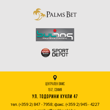
ЦЕНТРАЛЕН ОФИС
1517, СОФИЯ
УЛ. ТОДОРИНИ КУКЛИ 47
тел. (+359 2) 847 - 7958; факс. (+359 2) 945 - 4227