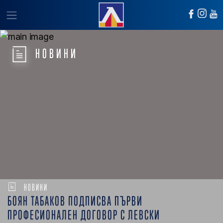
НОВИНИ
НОВИНИ
БОЯН ТАБАКОВ ПОДПИСВА ПЪРВИ
ПРОФЕСИОНАЛЕН ДОГОВОР С ЛЕВСКИ