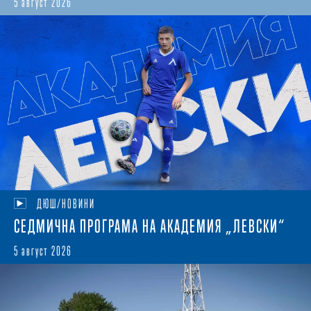
5 август 2026
ДЮШ/НОВИНИ
СЕДМИЧНА ПРОГРАМА НА АКАДЕМИЯ „ЛЕВСКИ“
5 август 2026