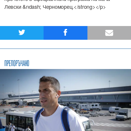
Левски &ndash; Черноморец.</strong></p>
ПРЕПОРЪЧАНО