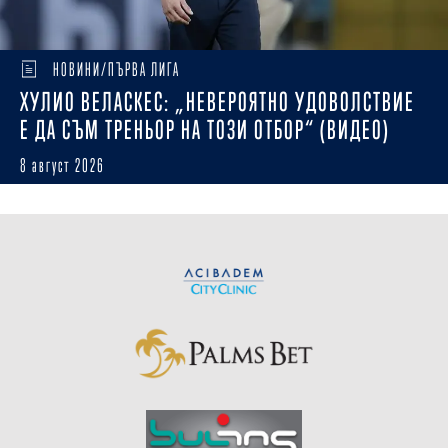
НОВИНИ/ПЪРВА ЛИГА
ХУЛИО ВЕЛАСКЕС: „НЕВЕРОЯТНО УДОВОЛСТВИЕ
Е ДА СЪМ ТРЕНЬОР НА ТОЗИ ОТБОР“ (ВИДЕО)
8 август 2026