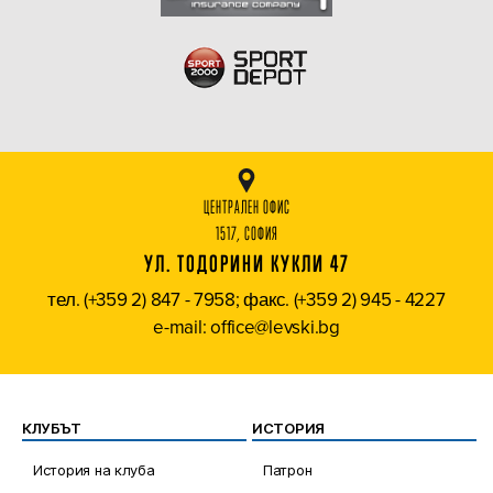
ЦЕНТРАЛЕН ОФИС
1517, СОФИЯ
УЛ. ТОДОРИНИ КУКЛИ 47
тел. (+359 2) 847 - 7958; факс. (+359 2) 945 - 4227
e-mail: office@levski.bg
КЛУБЪТ
ИСТОРИЯ
История на клуба
Патрон