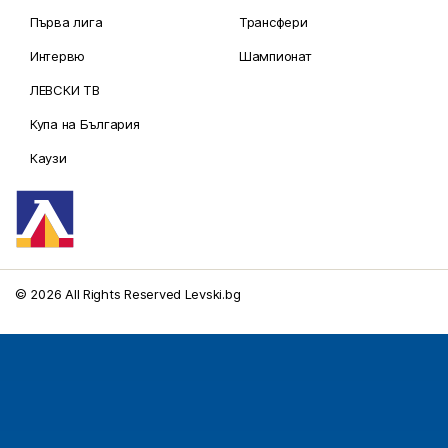
Първа лига
Трансфери
Интервю
Шампионат
ЛЕВСКИ ТВ
Купа на България
Каузи
© 2026 All Rights Reserved Levski.bg