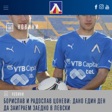
НОВИНИ
НОВИНИ
БОРИСЛАВ И РАДОСЛАВ ЦОНЕВИ: ДАНО ЕДИН ДЕН
ДА ЗАИГРАЕМ ЗАЕДНО В ЛЕВСКИ