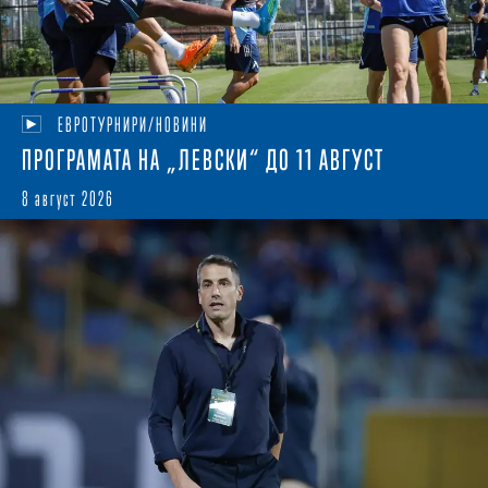
ЕВРОТУРНИРИ/НОВИНИ
ПРОГРАМАТА НА „ЛЕВСКИ“ ДО 11 АВГУСТ
8 август 2026