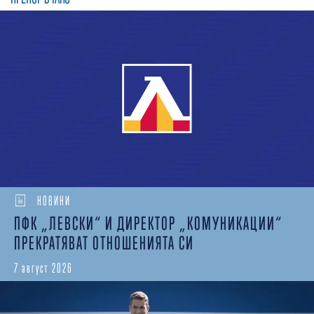
НОВИНИ
ПФК „ЛЕВСКИ“ И ДИРЕКТОР „КОМУНИКАЦИИ“
ПРЕКРАТЯВАТ ОТНОШЕНИЯТА СИ
7 август 2026