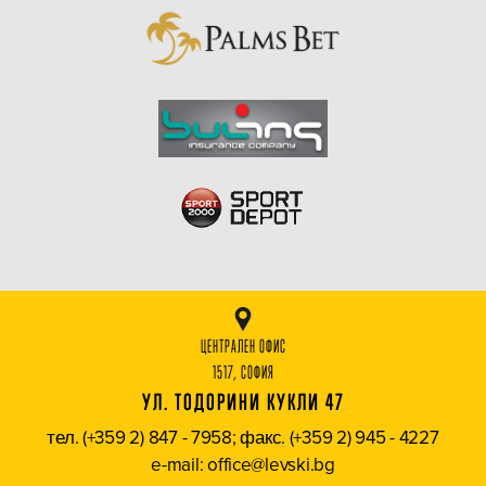
ЦЕНТРАЛЕН ОФИС
1517, СОФИЯ
УЛ. ТОДОРИНИ КУКЛИ 47
тел. (+359 2) 847 - 7958; факс. (+359 2) 945 - 4227
e-mail: office@levski.bg