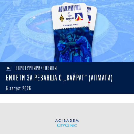
ЕВРОТУРНИРИ/НОВИНИ
БИЛЕТИ ЗА РЕВАНША С „КАЙРАТ“ (АЛМАТИ)
6 август 2026