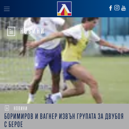
НОВИНИ
НОВИНИ
БОРИМИРОВ И ВАГНЕР ИЗВЪН ГРУПАТА ЗА ДВУБОЯ
С БЕРОЕ